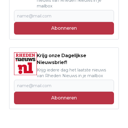
nieuws van Rheden Nieuws in je
mailbox
Abonneren
Krijg onze Dagelijkse
Nieuwsbrief!
Krijg iedere dag het laatste nieuws
van Rheden Nieuws in je mailbox
Abonneren