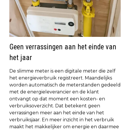
Geen verrassingen aan het einde van
het jaar
De slimme meter is een digitale meter die zelf
het energieverbruik registreert. Maandelijks
worden automatisch de meterstanden gedeeld
met de energieleverancier en de klant
ontvangt op dat moment een kosten- en
verbruiksoverzicht. Dat betekent geen
verrassingen meer aan het einde van het
verbruiksjaar. En meer inzicht in het verbruik
maakt het makkelijker om energie en daarmee