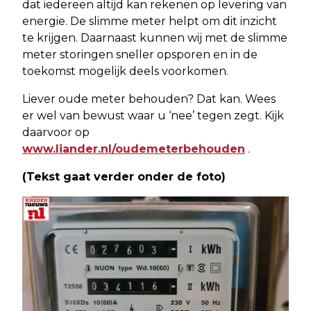
dat iedereen altijd kan rekenen op levering van
energie. De slimme meter helpt om dit inzicht
te krijgen. Daarnaast kunnen wij met de slimme
meter storingen sneller opsporen en in de
toekomst mogelijk deels voorkomen.
Liever oude meter behouden? Dat kan. Wees
er wel van bewust waar u ‘nee’ tegen zegt. Kijk
daarvoor op
www.liander.nl/oudemeterbehouden
.
(Tekst gaat verder onder de foto)