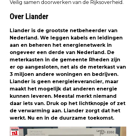
Veilig samen doorwerken van de Rijksoverheid.
Over Liander
Liander is de grootste netbeheerder van
Nederland. We leggen kabels en leidingen
aan en beheren het energienetwerk in
ongeveer een derde van Nederland. De
meterkasten in de gemeente Rheden zijn
er op aangesloten, net als de meterkast van
3 miljoen andere woningen en bedrijven.
Liander is geen energieleverancier, maar
maakt het mogelijk dat anderen energie
kunnen leveren. Meestal merkt niemand
daar iets van. Druk op het lichtknopje of zet
de verwarming aan. Liander zorgt dat het
werkt. Nu en in de duurzame toekomst.