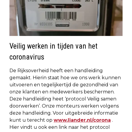
Veilig werken in tijden van het
coronavirus
De Rijksoverheid heeft een handleiding
gemaakt. Hierin staat hoe we ons werk kunnen
uitvoeren en tegelijkertijd de gezondheid van
onze klanten en medewerkers beschermen.
Deze handleiding heet ‘protocol Veilig samen
doorwerken’. Onze monteurs werken volgens
deze handleiding. Voor uitgebreide informatie
kunt u terecht op
www.liander.nl/corona
.
Hier vindt u ook een link naar het protocol