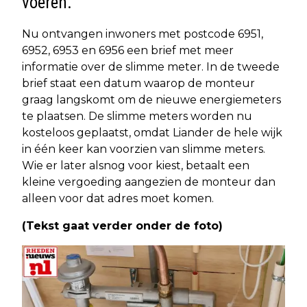
voeren.
Nu ontvangen inwoners met postcode 6951,
6952, 6953 en 6956 een brief met meer
informatie over de slimme meter. In de tweede
brief staat een datum waarop de monteur
graag langskomt om de nieuwe energiemeters
te plaatsen. De slimme meters worden nu
kosteloos geplaatst, omdat Liander de hele wijk
in één keer kan voorzien van slimme meters.
Wie er later alsnog voor kiest, betaalt een
kleine vergoeding aangezien de monteur dan
alleen voor dat adres moet komen.
(Tekst gaat verder onder de foto)