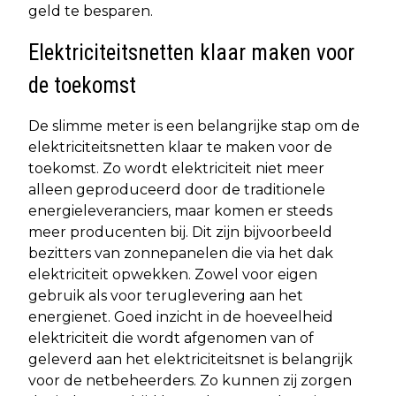
geld te besparen.
Elektriciteitsnetten klaar maken voor
de toekomst
De slimme meter is een belangrijke stap om de
elektriciteitsnetten klaar te maken voor de
toekomst. Zo wordt elektriciteit niet meer
alleen geproduceerd door de traditionele
energieleveranciers, maar komen er steeds
meer producenten bij. Dit zijn bijvoorbeeld
bezitters van zonnepanelen die via het dak
elektriciteit opwekken. Zowel voor eigen
gebruik als voor teruglevering aan het
energienet. Goed inzicht in de hoeveelheid
elektriciteit die wordt afgenomen van of
geleverd aan het elektriciteitsnet is belangrijk
voor de netbeheerders. Zo kunnen zij zorgen