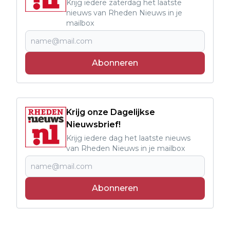
Krijg iedere zaterdag het laatste
nieuws van Rheden Nieuws in je
mailbox
Abonneren
Krijg onze Dagelijkse
Nieuwsbrief!
Krijg iedere dag het laatste nieuws
van Rheden Nieuws in je mailbox
Abonneren