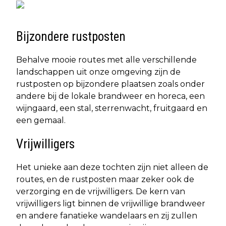
Bijzondere rustposten
Behalve mooie routes met alle verschillende
landschappen uit onze omgeving zijn de
rustposten op bijzondere plaatsen zoals onder
andere bij de lokale brandweer en horeca, een
wijngaard, een stal, sterrenwacht, fruitgaard en
een gemaal.
Vrijwilligers
Het unieke aan deze tochten zijn niet alleen de
routes, en de rustposten maar zeker ook de
verzorging en de vrijwilligers. De kern van
vrijwilligers ligt binnen de vrijwillige brandweer
en andere fanatieke wandelaars en zij zullen