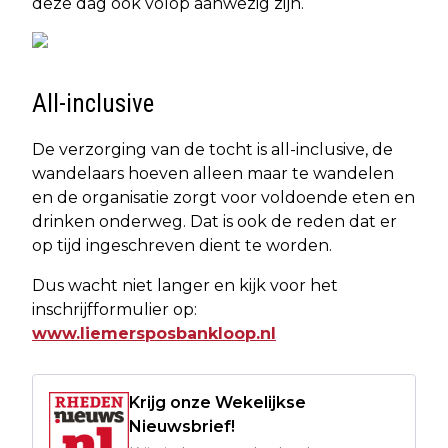
deze dag ook volop aanwezig zijn.
All-inclusive
De verzorging van de tocht is all-inclusive, de
wandelaars hoeven alleen maar te wandelen
en de organisatie zorgt voor voldoende eten en
drinken onderweg. Dat is ook de reden dat er
op tijd ingeschreven dient te worden.
Dus wacht niet langer en kijk voor het
inschrijfformulier op:
www.liemersposbankloop.nl
Krijg onze Wekelijkse
Nieuwsbrief!