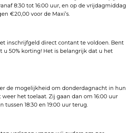
vanaf 8:30 tot 16:00 uur, en op de vrijdagmiddag
gen €20,00 voor de Maxi’s.
t inschrijfgeld direct contant te voldoen. Bent
 u 50% korting! Het is belangrijk dat u het
weer de mogelijkheid om donderdagnacht in hun
 weer het toelaat. Zij gaan dan om 16:00 uur
n tussen 18:30 en 19:00 uur terug.