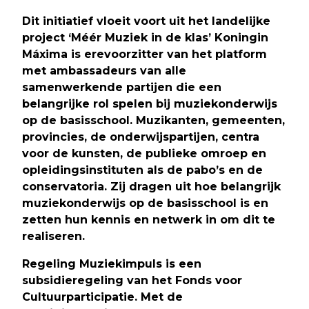
Dit initiatief vloeit voort uit het landelijke
project ‘Méér Muziek in de klas’ Koningin
Máxima is erevoorzitter van het platform
met ambassadeurs van alle
samenwerkende partijen die een
belangrijke rol spelen bij muziekonderwijs
op de basisschool. Muzikanten, gemeenten,
provincies, de onderwijspartijen, centra
voor de kunsten, de publieke omroep en
opleidingsinstituten als de pabo’s en de
conservatoria. Zij dragen uit hoe belangrijk
muziekonderwijs op de basisschool is en
zetten hun kennis en netwerk in om dit te
realiseren.
Regeling Muziekimpuls is een
subsidieregeling van het Fonds voor
Cultuurparticipatie. Met de