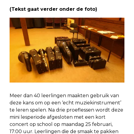
(Tekst gaat verder onder de foto)
Meer dan 40 leerlingen maakten gebruik van
deze kans om op een ‘echt muziekinstrument’
te leren spelen. Na drie proeflessen wordt deze
mini lesperiode afgesloten met een kort
concert op school op maandag 25 februari,
17:00 uur. Leerlingen die de smaak te pakken