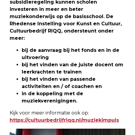
subsidieregeling kunnen scholen
investeren in meer en beter
muziekonderwijs op de basisschool. De
Rhedense Instelling voor Kunst en Cultuur,
Cultuurbedrijf RIQQ, ondersteunt onder
meer:
bij de aanvraag bij het fonds en in de
uitvoering
bij het vinden van de juiste docent om
leerkrachten te trainen
bij het vinden van passende
activiteiten en / of coachen en
in de koppeling met de
muziekverenigingen.
Kijk voor meer informatie ook op:
https://cultuurbedrijfriqq.nl/muziekimpuls