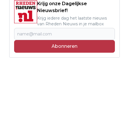
Krijg onze Dagelijkse
Nieuwsbrief!
Krijg iedere dag het laatste nieuws
van Rheden Nieuws in je mailbox
Abonneren