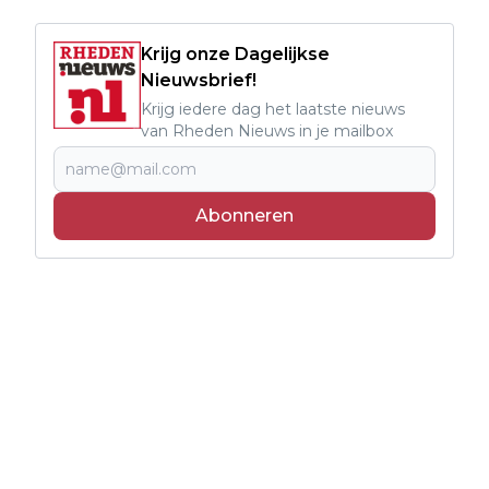
Krijg onze Dagelijkse
Nieuwsbrief!
Krijg iedere dag het laatste nieuws
van Rheden Nieuws in je mailbox
Abonneren