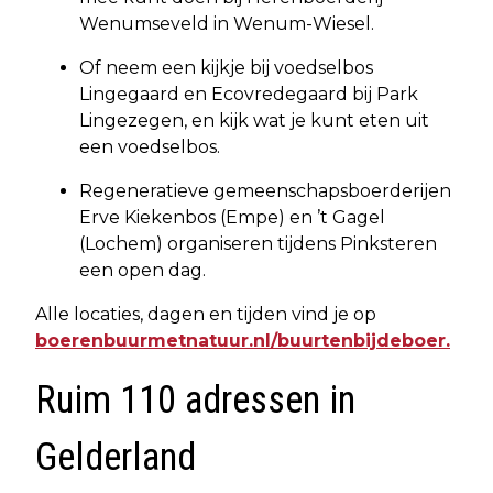
Wenumseveld in Wenum-Wiesel.
Of neem een kijkje bij voedselbos
Lingegaard en Ecovredegaard bij Park
Lingezegen, en kijk wat je kunt eten uit
een voedselbos.
Regeneratieve gemeenschapsboerderijen
Erve Kiekenbos (Empe) en ’t Gagel
(Lochem) organiseren tijdens Pinksteren
een open dag.
Alle locaties, dagen en tijden vind je op
boerenbuurmetnatuur.nl/buurtenbijdeboer.
Ruim 110 adressen in
Gelderland