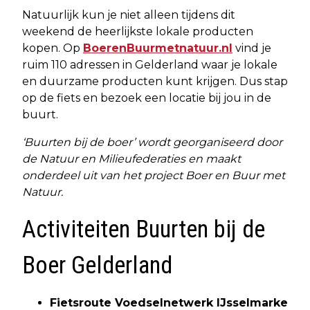
Natuurlijk kun je niet alleen tijdens dit
weekend de heerlijkste lokale producten
kopen. Op
BoerenBuurmetnatuur.nl
vind je
ruim 110 adressen in Gelderland waar je lokale
en duurzame producten kunt krijgen. Dus stap
op de fiets en bezoek een locatie bij jou in de
buurt.
‘Buurten bij de boer’ wordt georganiseerd door
de Natuur en Milieufederaties en maakt
onderdeel uit van het project Boer en Buur met
Natuur.
Activiteiten Buurten bij de
Boer Gelderland
Fietsroute Voedselnetwerk IJsselmarke