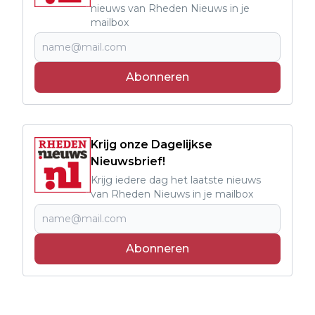
nieuws van Rheden Nieuws in je
mailbox
Abonneren
Krijg onze Dagelijkse
Nieuwsbrief!
Krijg iedere dag het laatste nieuws
van Rheden Nieuws in je mailbox
Abonneren