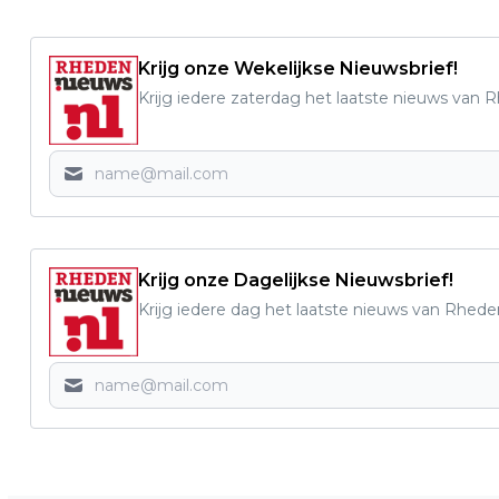
Krijg onze Wekelijkse Nieuwsbrief!
Krijg iedere zaterdag het laatste nieuws van 
Krijg onze Dagelijkse Nieuwsbrief!
Krijg iedere dag het laatste nieuws van Rhede