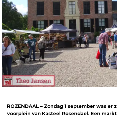
ROZENDAAL – Zondag 1 september was er 
voorplein van Kasteel Rosendael. Een markt 