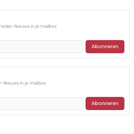
Rheden Nieuws in je mailbox
Abonneren
n Nieuws in je mailbox
Abonneren