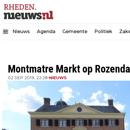
Nieuws
Agenda
Gemeente
Politiek
Zake
Montmatre Markt op Rozenda
02 SEP 2019, 22:28
•
NIEUWS