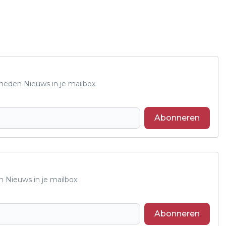
Rheden Nieuws in je mailbox
Abonneren
n Nieuws in je mailbox
Abonneren