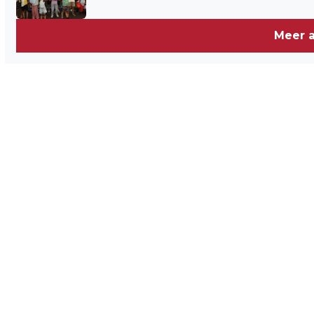
Meer a