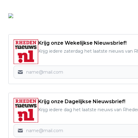
Krijg onze Wekelijkse Nieuwsbrief!
Krijg iedere zaterdag het laatste nieuws van 
Krijg onze Dagelijkse Nieuwsbrief!
Krijg iedere dag het laatste nieuws van Rhede