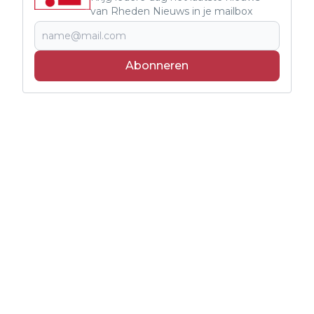
van Rheden Nieuws in je mailbox
Abonneren