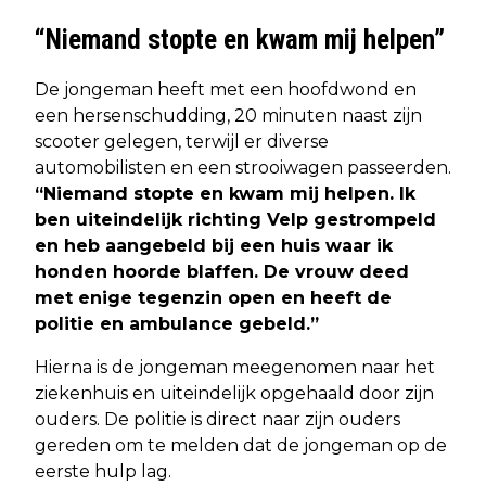
“Niemand stopte en kwam mij helpen”
De jongeman heeft met een hoofdwond en
een hersenschudding, 20 minuten naast zijn
scooter gelegen, terwijl er diverse
automobilisten en een strooiwagen passeerden.
“Niemand stopte en kwam mij helpen. Ik
ben uiteindelijk richting Velp gestrompeld
en heb aangebeld bij een huis waar ik
honden hoorde blaffen. De vrouw deed
met enige tegenzin open en heeft de
politie en ambulance gebeld.”
Hierna is de jongeman meegenomen naar het
ziekenhuis en uiteindelijk opgehaald door zijn
ouders. De politie is direct naar zijn ouders
gereden om te melden dat de jongeman op de
eerste hulp lag.