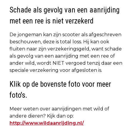
Schade als gevolg van een aanrijding
met een ree is niet verzekerd
De jongeman kan zijn scooter als afgeschreven
beschouwen, deze is total loss. Hij kan ook
fluiten naar zijn verzekeringsgeld, want schade
als gevolg van een aanrijding met een ree of
ander wild, wordt NIET vergoed tenzij daar een
speciale verzekering voor afgesloten is.
Klik op de bovenste foto voor meer
foto's.
Meer weten over aanrijdingen met wild of
andere dieren? Kijk dan op:
http://www.wildaanrijding.nl/