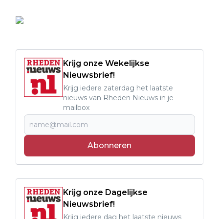
Krijg onze Wekelijkse
Nieuwsbrief!
Krijg iedere zaterdag het laatste
nieuws van Rheden Nieuws in je
mailbox
Abonneren
Krijg onze Dagelijkse
Nieuwsbrief!
Krijg iedere dag het laatste nieuws