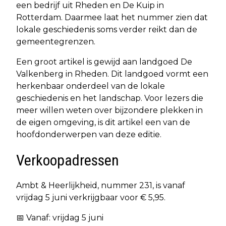
een bedrijf uit Rheden en De Kuip in
Rotterdam. Daarmee laat het nummer zien dat
lokale geschiedenis soms verder reikt dan de
gemeentegrenzen.
Een groot artikel is gewijd aan landgoed De
Valkenberg in Rheden. Dit landgoed vormt een
herkenbaar onderdeel van de lokale
geschiedenis en het landschap. Voor lezers die
meer willen weten over bijzondere plekken in
de eigen omgeving, is dit artikel een van de
hoofdonderwerpen van deze editie.
Verkoopadressen
Ambt & Heerlijkheid, nummer 231, is vanaf
vrijdag 5 juni verkrijgbaar voor € 5,95.
📅 Vanaf: vrijdag 5 juni