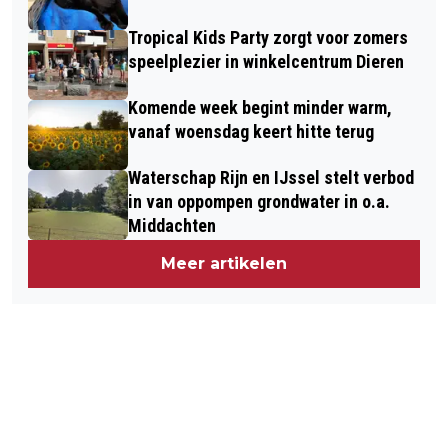
Tropical Kids Party zorgt voor zomers
speelplezier in winkelcentrum Dieren
Komende week begint minder warm,
vanaf woensdag keert hitte terug
Waterschap Rijn en IJssel stelt verbod
in van oppompen grondwater in o.a.
Middachten
Meer artikelen