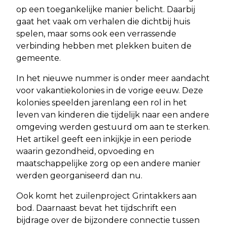
op een toegankelijke manier belicht. Daarbij
gaat het vaak om verhalen die dichtbij huis
spelen, maar soms ook een verrassende
verbinding hebben met plekken buiten de
gemeente.
In het nieuwe nummer is onder meer aandacht
voor vakantiekolonies in de vorige eeuw. Deze
kolonies speelden jarenlang een rol in het
leven van kinderen die tijdelijk naar een andere
omgeving werden gestuurd om aan te sterken.
Het artikel geeft een inkijkje in een periode
waarin gezondheid, opvoeding en
maatschappelijke zorg op een andere manier
werden georganiseerd dan nu.
Ook komt het zuilenproject Grintakkers aan
bod. Daarnaast bevat het tijdschrift een
bijdrage over de bijzondere connectie tussen