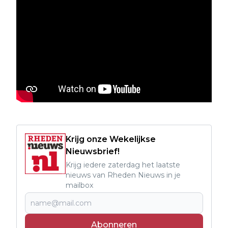
Krijg onze Wekelijkse
Nieuwsbrief!
Krijg iedere zaterdag het laatste
nieuws van Rheden Nieuws in je
mailbox
Abonneren