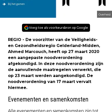
Overheid
Voeg toe als voorkeursbron op Google
REGIO - De voorzitter van de Veiligheids-
en Gezondheidsregio Gelderland-Midden,
Ahmed Marcouch, heeft op 27 maart 2020
een aangepaste noodverordening
afgekondigd. In deze noodverordening zijn
de aanvullende maatregelen verwerkt, die
op 23 maart werden aangekondigd. De
noodverordening van 17 maart vervalt
hiermee.
Evenementen en samenkomsten
Alle evenementen en samenkomsten zijn tot