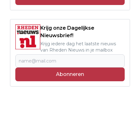
Krijg onze Dagelijkse
Nieuwsbrief!
Krijg iedere dag het laatste nieuws
van Rheden Nieuws in je mailbox
Abonneren