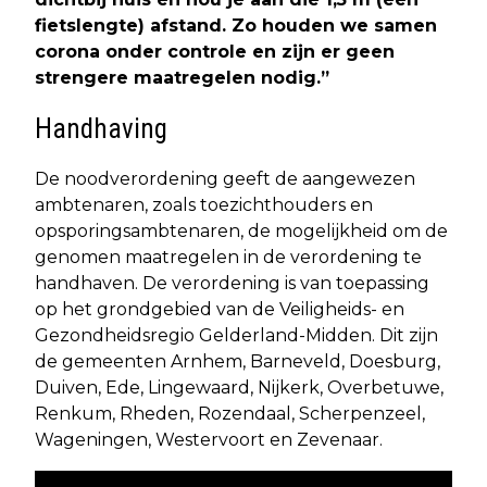
fietslengte) afstand. Zo houden we samen
corona onder controle en zijn er geen
strengere maatregelen nodig.”
Handhaving
De noodverordening geeft de aangewezen
ambtenaren, zoals toezichthouders en
opsporingsambtenaren, de mogelijkheid om de
genomen maatregelen in de verordening te
handhaven. De verordening is van toepassing
op het grondgebied van de Veiligheids- en
Gezondheidsregio Gelderland-Midden. Dit zijn
de gemeenten Arnhem, Barneveld, Doesburg,
Duiven, Ede, Lingewaard, Nijkerk, Overbetuwe,
Renkum, Rheden, Rozendaal, Scherpenzeel,
Wageningen, Westervoort en Zevenaar.