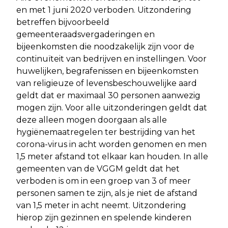
en met 1 juni 2020 verboden. Uitzondering
betreffen bijvoorbeeld
gemeenteraadsvergaderingen en
bijeenkomsten die noodzakelijk zijn voor de
continuïteit van bedrijven en instellingen. Voor
huwelijken, begrafenissen en bijeenkomsten
van religieuze of levensbeschouwelijke aard
geldt dat er maximaal 30 personen aanwezig
mogen zijn. Voor alle uitzonderingen geldt dat
deze alleen mogen doorgaan als alle
hygiënemaatregelen ter bestrijding van het
corona-virus in acht worden genomen en men
1,5 meter afstand tot elkaar kan houden. In alle
gemeenten van de VGGM geldt dat het
verboden is om in een groep van 3 of meer
personen samen te zijn, als je niet de afstand
van 1,5 meter in acht neemt. Uitzondering
hierop zijn gezinnen en spelende kinderen