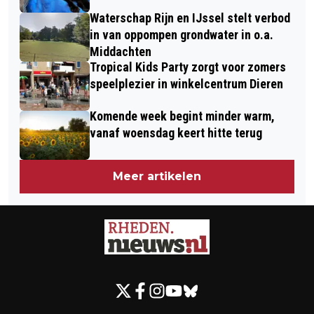
Waterschap Rijn en IJssel stelt verbod
in van oppompen grondwater in o.a.
Middachten
Tropical Kids Party zorgt voor zomers
speelplezier in winkelcentrum Dieren
Komende week begint minder warm,
vanaf woensdag keert hitte terug
Meer artikelen