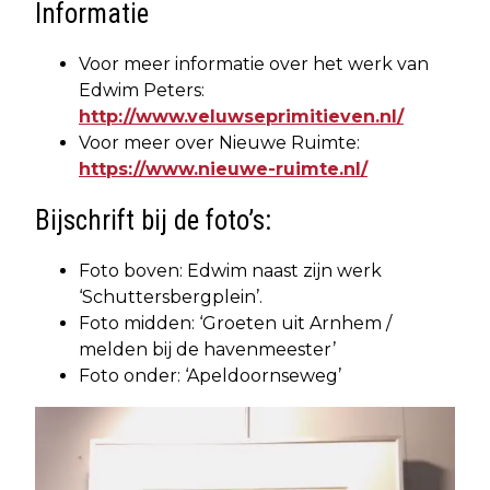
Informatie
Voor meer informatie over het werk van
Edwim Peters:
http://www.veluwseprimitieven.nl/
Voor meer over Nieuwe Ruimte:
https://www.nieuwe-ruimte.nl/
Bijschrift bij de foto’s:
Foto boven: Edwim naast zijn werk
‘Schuttersbergplein’.
Foto midden: ‘Groeten uit Arnhem /
melden bij de havenmeester’
Foto onder: ‘Apeldoornseweg’