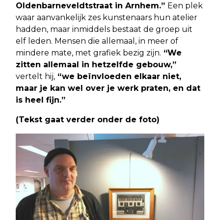
Oldenbarneveldtstraat in Arnhem.”
Een plek
waar aanvankelijk zes kunstenaars hun atelier
hadden, maar inmiddels bestaat de groep uit
elf leden. Mensen die allemaal, in meer of
mindere mate, met grafiek bezig zijn.
“We
zitten allemaal in hetzelfde gebouw,”
vertelt hij,
“we beïnvloeden elkaar niet,
maar je kan wel over je werk praten, en dat
is heel fijn.”
(Tekst gaat verder onder de foto)