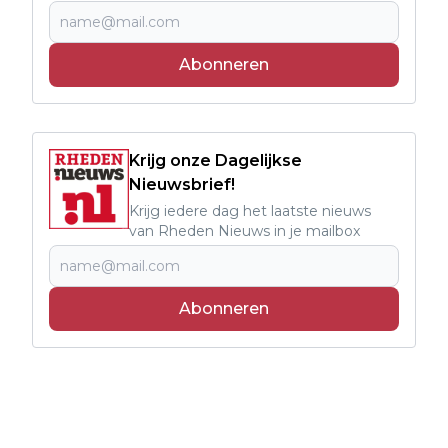
Abonneren
Krijg onze Dagelijkse
Nieuwsbrief!
Krijg iedere dag het laatste nieuws
van Rheden Nieuws in je mailbox
Abonneren