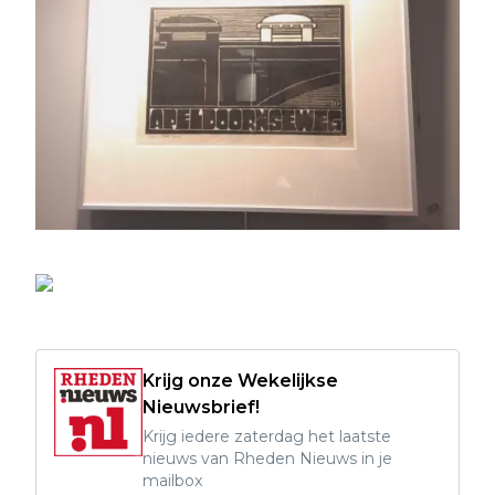
Krijg onze Wekelijkse
Nieuwsbrief!
Krijg iedere zaterdag het laatste
nieuws van Rheden Nieuws in je
mailbox