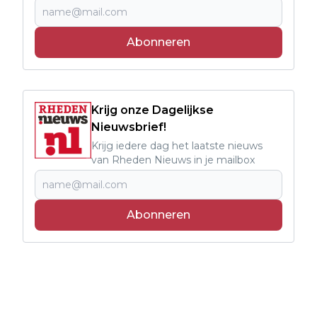
Abonneren
Krijg onze Dagelijkse
Nieuwsbrief!
Krijg iedere dag het laatste nieuws
van Rheden Nieuws in je mailbox
Abonneren