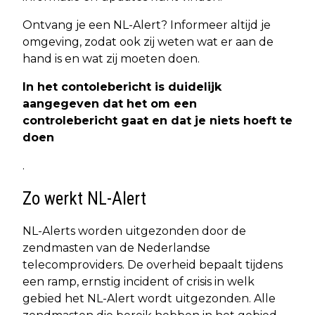
Ontvang je een NL-Alert? Informeer altijd je
omgeving, zodat ook zij weten wat er aan de
hand is en wat zij moeten doen.
In het contolebericht is duidelijk
aangegeven dat het om een
controlebericht gaat en dat je niets hoeft te
doen
.
Zo werkt NL-Alert
NL-Alerts worden uitgezonden door de
zendmasten van de Nederlandse
telecomproviders. De overheid bepaalt tijdens
een ramp, ernstig incident of crisis in welk
gebied het NL-Alert wordt uitgezonden. Alle