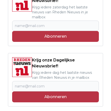
Nieuwsbrief!
Krijg iedere zaterdag het laatste
nieuws van Rheden Nieuws in je
mailbox
Abonneren
Krijg onze Dagelijkse
Nieuwsbrief!
Krijg iedere dag het laatste nieuws
van Rheden Nieuws in je mailbox
Abonneren