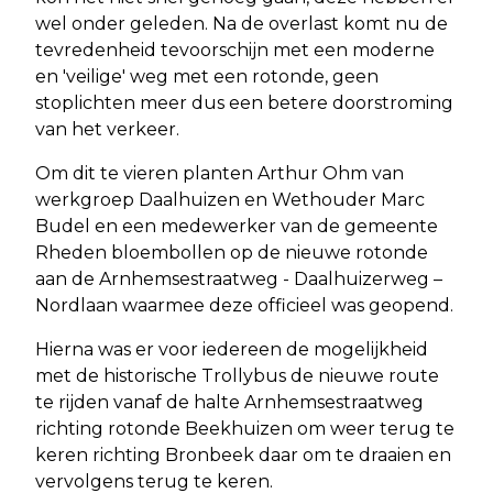
wel onder geleden. Na de overlast komt nu de
tevredenheid tevoorschijn met een moderne
en 'veilige' weg met een rotonde, geen
stoplichten meer dus een betere doorstroming
van het verkeer.
Om dit te vieren planten Arthur Ohm van
werkgroep Daalhuizen en Wethouder Marc
Budel en een medewerker van de gemeente
Rheden bloembollen op de nieuwe rotonde
aan de Arnhemsestraatweg - Daalhuizerweg –
Nordlaan waarmee deze officieel was geopend.
Hierna was er voor iedereen de mogelijkheid
met de historische Trollybus de nieuwe route
te rijden vanaf de halte Arnhemsestraatweg
richting rotonde Beekhuizen om weer terug te
keren richting Bronbeek daar om te draaien en
vervolgens terug te keren.