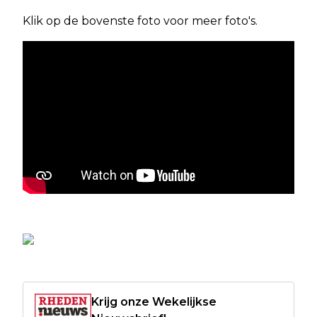
Klik op de bovenste foto voor meer foto's.
Krijg onze Wekelijkse