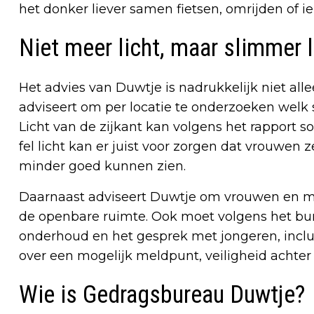
het donker liever samen fietsen, omrijden of 
Niet meer licht, maar slimmer l
Het advies van Duwtje is nadrukkelijk niet all
adviseert om per locatie te onderzoeken welk s
Licht van de zijkant kan volgens het rapport s
fel licht kan er juist voor zorgen dat vrouwen
minder goed kunnen zien.
Daarnaast adviseert Duwtje om vrouwen en mei
de openbare ruimte. Ook moet volgens het b
onderhoud en het gesprek met jongeren, inclu
over een mogelijk meldpunt, veiligheid achter 
Wie is Gedragsbureau Duwtje?