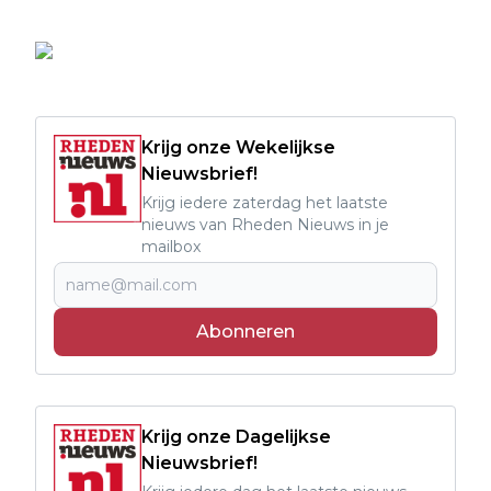
Krijg onze Wekelijkse
Nieuwsbrief!
Krijg iedere zaterdag het laatste
nieuws van Rheden Nieuws in je
mailbox
Abonneren
Krijg onze Dagelijkse
Nieuwsbrief!