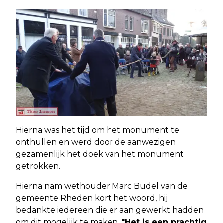
Hierna was het tijd om het monument te
onthullen en werd door de aanwezigen
gezamenlijk het doek van het monument
getrokken.
Hierna nam wethouder Marc Budel van de
gemeente Rheden kort het woord, hij
bedankte iedereen die er aan gewerkt hadden
om dit mogelijk te maken.
"Het is een prachtig