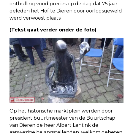
onthulling vond precies op de dag dat 75 jaar
geleden het Hof te Dieren door oorlogsgeweld
werd verwoest plaats.
(Tekst gaat verder onder de foto)
Op het historische marktplein werden door
president buurtmeester van de Buurtschap
van Dieren de heer Albert Lentink de
aanwezige belangstellenden, welkom geheten.