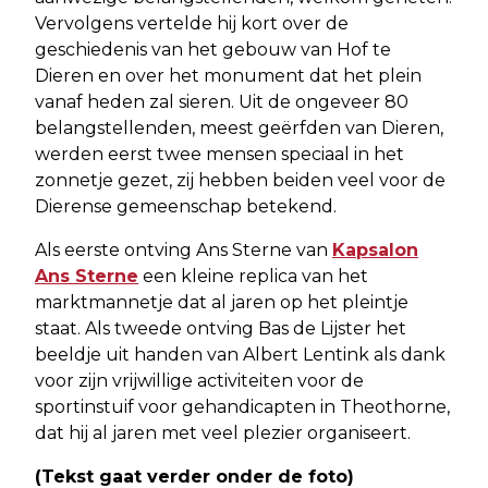
Vervolgens vertelde hij kort over de
geschiedenis van het gebouw van Hof te
Dieren en over het monument dat het plein
vanaf heden zal sieren. Uit de ongeveer 80
belangstellenden, meest geërfden van Dieren,
werden eerst twee mensen speciaal in het
zonnetje gezet, zij hebben beiden veel voor de
Dierense gemeenschap betekend.
Als eerste ontving Ans Sterne van
Kapsalon
Ans Sterne
een kleine replica van het
marktmannetje dat al jaren op het pleintje
staat. Als tweede ontving Bas de Lijster het
beeldje uit handen van Albert Lentink als dank
voor zijn vrijwillige activiteiten voor de
sportinstuif voor gehandicapten in Theothorne,
dat hij al jaren met veel plezier organiseert.
(Tekst gaat verder onder de foto)