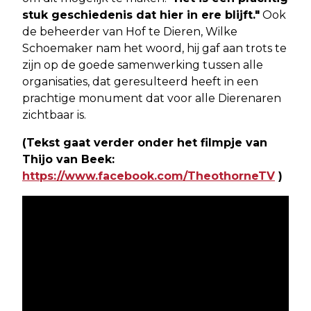
stuk geschiedenis dat hier in ere blijft."
Ook
de beheerder van Hof te Dieren, Wilke
Schoemaker nam het woord, hij gaf aan trots te
zijn op de goede samenwerking tussen alle
organisaties, dat geresulteerd heeft in een
prachtige monument dat voor alle Dierenaren
zichtbaar is.
(Tekst gaat verder onder het filmpje van
Thijo van Beek:
https://www.facebook.com/TheothorneTV
)