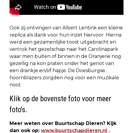
Ook zij ontvingen van Albert Lentink een kleine
replica als dank voor hun inzet hiervoor. Hierna
werd een gezamenlijke toost uitgebracht en
vertrok het gezelschap naar het Carolinapark
waar men buiten of binnen in de Oranjerie nog
gezellig na kon praten onder het genot van
een drankje en/of hapje. De Doesburgse
hoornblazers zorgden nog voor een muzikale
noot.
Klik op de bovenste foto voor meer
foto's.
Meer weten over Buurtschap Dieren? Kijk
dan ook op:
www.buurtschapdieren.nl
.