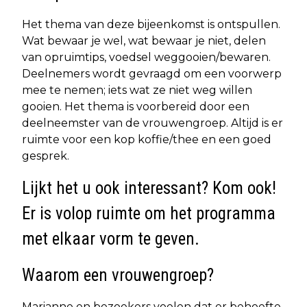
Het thema van deze bijeenkomst is ontspullen.
Wat bewaar je wel, wat bewaar je niet, delen
van opruimtips, voedsel weggooien/bewaren.
Deelnemers wordt gevraagd om een voorwerp
mee te nemen; iets wat ze niet weg willen
gooien. Het thema is voorbereid door een
deelneemster van de vrouwengroep. Altijd is er
ruimte voor een kop koffie/thee en een goed
gesprek.
Lijkt het u ook interessant? Kom ook!
Er is volop ruimte om het programma
met elkaar vorm te geven.
Waarom een vrouwengroep?
Marianne en bezoekers voelen dat er behoefte