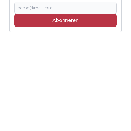
Abonneren