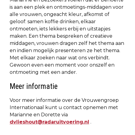
is aan een plek en ontmoetings-middagen voor
alle vrouwen, ongeacht kleur, afkomst of
geloof: samen koffie drinken, elkaar
ontmoeten, iets lekkers erbij en uitstapjes
maken. Een thema bespreken of creatieve
middagen, vrouwen dragen zelf het thema aan
en indien mogelijk presenteren ze het thema.
Met elkaar zoeken naar wat ons verbindt.
Gewoon even een moment voor onszelf en
ontmoeting met een ander.
Meer informatie
Voor meer informatie over de Vrouwengroep
Internationaal kunt u contact opnemen met
Marianne en Dorette via
dvlieshout@radaruitvoering.nl
.