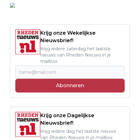
Krijg onze Wekelijkse
Nieuwsbrief!
Krijg iedere zaterdag het laatste
nieuws van Rheden Nieuws in je
mailbox
Abonneren
Krijg onze Dagelijkse
Nieuwsbrief!
Krijg iedere dag het laatste nieuws
van Rheden Nieuws in je mailbox