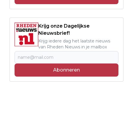
Krijg onze Dagelijkse
Nieuwsbrief!
Krijg iedere dag het laatste nieuws
van Rheden Nieuws in je mailbox
Abonneren