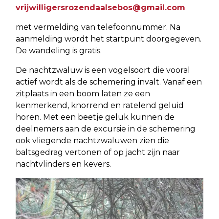
vrijwilligersrozendaalsebos@gmail.com
met vermelding van telefoonnummer. Na
aanmelding wordt het startpunt doorgegeven.
De wandeling is gratis.
De nachtzwaluw is een vogelsoort die vooral
actief wordt als de schemering invalt. Vanaf een
zitplaats in een boom laten ze een
kenmerkend, knorrend en ratelend geluid
horen. Met een beetje geluk kunnen de
deelnemers aan de excursie in de schemering
ook vliegende nachtzwaluwen zien die
baltsgedrag vertonen of op jacht zijn naar
nachtvlinders en kevers.