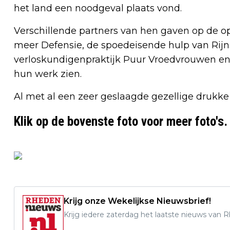
het land een noodgeval plaats vond.
Verschillende partners van hen gaven op de o
meer Defensie, de spoedeisende hulp van Rijns
verloskundigenpraktijk Puur Vroedvrouwen en 
hun werk zien.
Al met al een zeer geslaagde gezellige drukke
Klik op de bovenste foto voor meer foto's.
Krijg onze Wekelijkse Nieuwsbrief!
Krijg iedere zaterdag het laatste nieuws van 