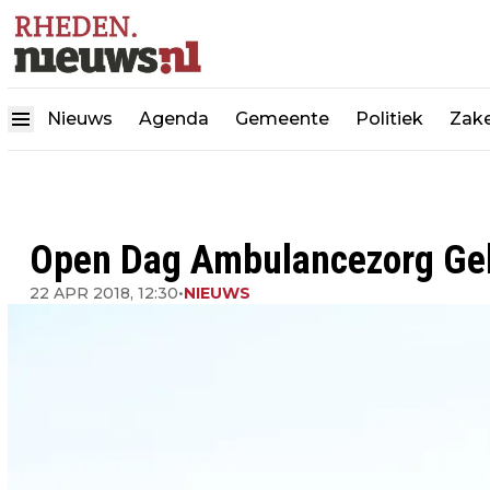
Nieuws
Agenda
Gemeente
Politiek
Zake
Open Dag Ambulancezorg Gel
22 APR 2018, 12:30
•
NIEUWS