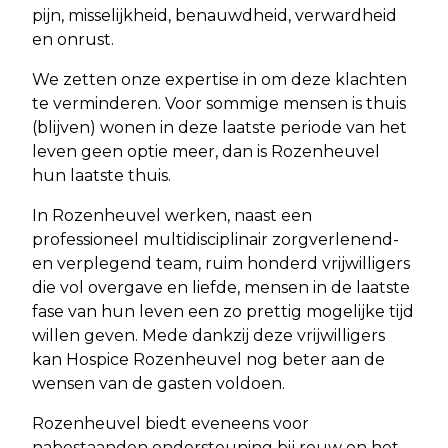
pijn, misselijkheid, benauwdheid, verwardheid
en onrust.
We zetten onze expertise in om deze klachten
te verminderen. Voor sommige mensen is thuis
(blijven) wonen in deze laatste periode van het
leven geen optie meer, dan is Rozenheuvel
hun laatste thuis.
In Rozenheuvel werken, naast een
professioneel multidisciplinair zorgverlenend-
en verplegend team, ruim honderd vrijwilligers
die vol overgave en liefde, mensen in de laatste
fase van hun leven een zo prettig mogelijke tijd
willen geven. Mede dankzij deze vrijwilligers
kan Hospice Rozenheuvel nog beter aan de
wensen van de gasten voldoen.
Rozenheuvel biedt eveneens voor
nabestaanden ondersteuning bij rouw en het