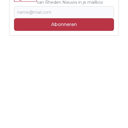
van Rheden Nieuws in je mailbox
Abonneren