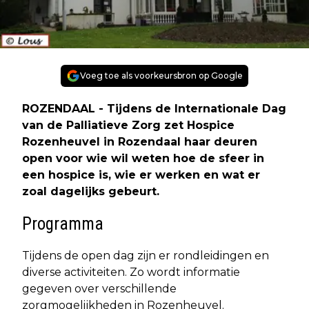
Voeg toe als voorkeursbron op Google
ROZENDAAL - Tijdens de Internationale Dag
van de Palliatieve Zorg zet Hospice
Rozenheuvel in Rozendaal haar deuren
open voor wie wil weten hoe de sfeer in
een hospice is, wie er werken en wat er
zoal dagelijks gebeurt.
Programma
Tijdens de open dag zijn er rondleidingen en
diverse activiteiten. Zo wordt informatie
gegeven over verschillende
zorgmogelijkheden in Rozenheuvel.