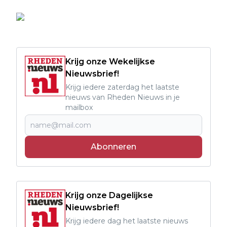
Krijg onze Wekelijkse
Nieuwsbrief!
Krijg iedere zaterdag het laatste
nieuws van Rheden Nieuws in je
mailbox
Abonneren
Krijg onze Dagelijkse
Nieuwsbrief!
Krijg iedere dag het laatste nieuws