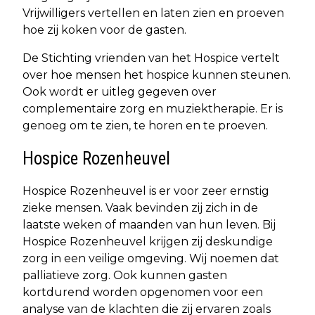
Vrijwilligers vertellen en laten zien en proeven
hoe zij koken voor de gasten.
De Stichting vrienden van het Hospice vertelt
over hoe mensen het hospice kunnen steunen.
Ook wordt er uitleg gegeven over
complementaire zorg en muziektherapie. Er is
genoeg om te zien, te horen en te proeven.
Hospice Rozenheuvel
Hospice Rozenheuvel is er voor zeer ernstig
zieke mensen. Vaak bevinden zij zich in de
laatste weken of maanden van hun leven. Bij
Hospice Rozenheuvel krijgen zij deskundige
zorg in een veilige omgeving. Wij noemen dat
palliatieve zorg. Ook kunnen gasten
kortdurend worden opgenomen voor een
analyse van de klachten die zij ervaren zoals