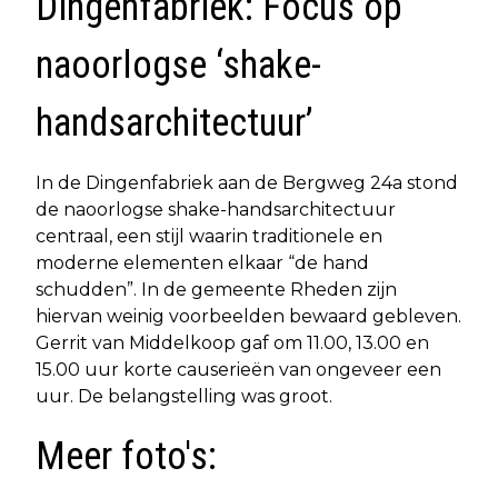
Dingenfabriek: Focus op
naoorlogse ‘shake-
handsarchitectuur’
In de Dingenfabriek aan de Bergweg 24a stond
de naoorlogse shake-handsarchitectuur
centraal, een stijl waarin traditionele en
moderne elementen elkaar “de hand
schudden”. In de gemeente Rheden zijn
hiervan weinig voorbeelden bewaard gebleven.
Gerrit van Middelkoop gaf om 11.00, 13.00 en
15.00 uur korte causerieën van ongeveer een
uur. De belangstelling was groot.
Meer foto's: