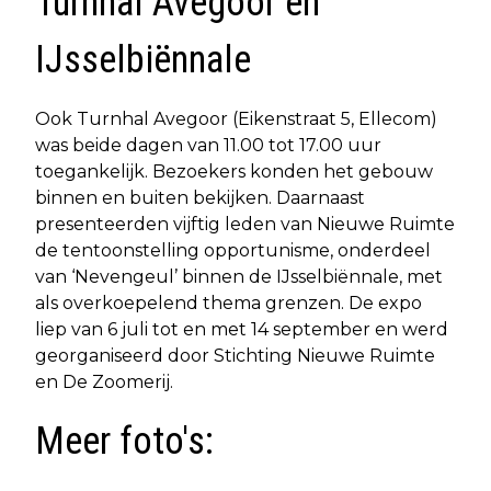
Turnhal Avegoor en
IJsselbiënnale
Ook Turnhal Avegoor (Eikenstraat 5, Ellecom)
was beide dagen van 11.00 tot 17.00 uur
toegankelijk. Bezoekers konden het gebouw
binnen en buiten bekijken. Daarnaast
presenteerden vijftig leden van Nieuwe Ruimte
de tentoonstelling opportunisme, onderdeel
van ‘Nevengeul’ binnen de IJsselbiënnale, met
als overkoepelend thema grenzen. De expo
liep van 6 juli tot en met 14 september en werd
georganiseerd door Stichting Nieuwe Ruimte
en De Zoomerij.
Meer foto's: