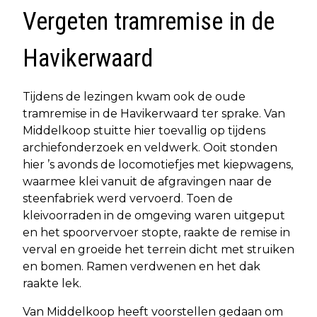
Vergeten tramremise in de
Havikerwaard
Tijdens de lezingen kwam ook de oude
tramremise in de Havikerwaard ter sprake. Van
Middelkoop stuitte hier toevallig op tijdens
archiefonderzoek en veldwerk. Ooit stonden
hier ’s avonds de locomotiefjes met kiepwagens,
waarmee klei vanuit de afgravingen naar de
steenfabriek werd vervoerd. Toen de
kleivoorraden in de omgeving waren uitgeput
en het spoorvervoer stopte, raakte de remise in
verval en groeide het terrein dicht met struiken
en bomen. Ramen verdwenen en het dak
raakte lek.
Van Middelkoop heeft voorstellen gedaan om