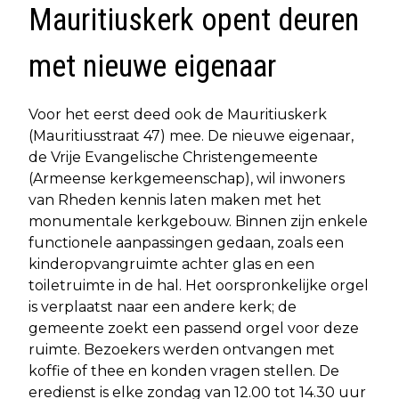
Mauritiuskerk opent deuren
met nieuwe eigenaar
Voor het eerst deed ook de Mauritiuskerk
(Mauritiusstraat 47) mee. De nieuwe eigenaar,
de Vrije Evangelische Christengemeente
(Armeense kerkgemeenschap), wil inwoners
van Rheden kennis laten maken met het
monumentale kerkgebouw. Binnen zijn enkele
functionele aanpassingen gedaan, zoals een
kinderopvangruimte achter glas en een
toiletruimte in de hal. Het oorspronkelijke orgel
is verplaatst naar een andere kerk; de
gemeente zoekt een passend orgel voor deze
ruimte. Bezoekers werden ontvangen met
koffie of thee en konden vragen stellen. De
eredienst is elke zondag van 12.00 tot 14.30 uur