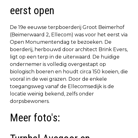
eerst open
De 19e eeuwse terpboerderij Groot Beimerhof
(Beimerwaard 2, Ellecom) was voor het eerst via
Open Monumentendag te bezoeken. De
boerderij, herbouwd door architect Brink Evers,
ligt op een terp in de uiterwaard. De huidige
ondernemer is volledig overgestapt op
biologisch boeren en houdt circa 150 koeien, die
vooral in de wei grazen. Door de enkele
toegangsweg vanaf de Ellecomsedijk is de
locatie weinig bekend, zelfs onder
dorpsbewoners.
Meer foto's: