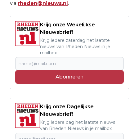
via
rheden@nieuws.nl
.
Krijg onze Wekelijkse
Nieuwsbrief!
Krijg iedere zaterdag het laatste
nieuws van Rheden Nieuws in je
mailbox
Abonneren
Krijg onze Dagelijkse
Nieuwsbrief!
Krijg iedere dag het laatste nieuws
van Rheden Nieuws in je mailbox