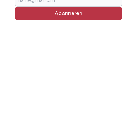
Abonneren