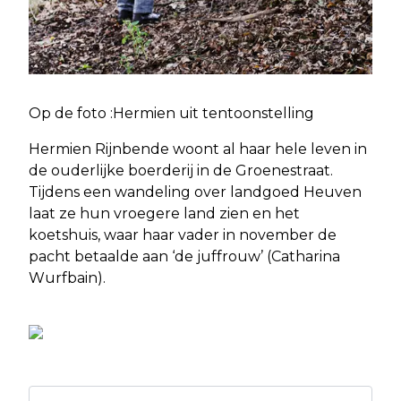
Op de foto :Hermien uit tentoonstelling
Hermien Rijnbende woont al haar hele leven in
de ouderlijke boerderij in de Groenestraat.
Tijdens een wandeling over landgoed Heuven
laat ze hun vroegere land zien en het
koetshuis, waar haar vader in november de
pacht betaalde aan ‘de juffrouw’ (Catharina
Wurfbain).