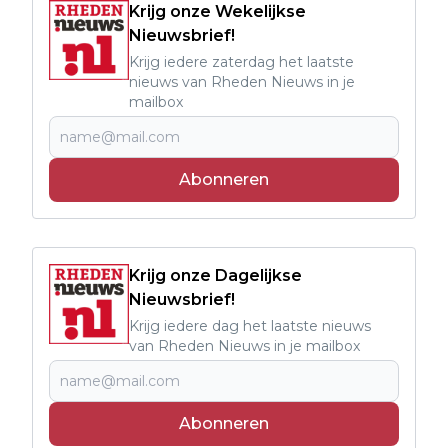
Krijg onze Wekelijkse
Nieuwsbrief!
Krijg iedere zaterdag het laatste
nieuws van Rheden Nieuws in je
mailbox
Abonneren
Krijg onze Dagelijkse
Nieuwsbrief!
Krijg iedere dag het laatste nieuws
van Rheden Nieuws in je mailbox
Abonneren