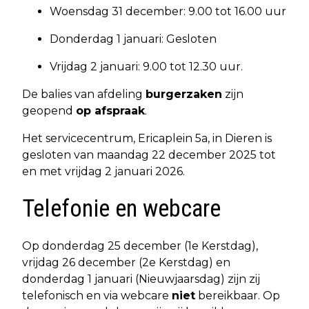
Woensdag 31 december: 9.00 tot 16.00 uur
Donderdag 1 januari: Gesloten
Vrijdag 2 januari: 9.00 tot 12.30 uur.
De balies van afdeling
burgerzaken
zijn
geopend
op afspraak
.
Het servicecentrum, Ericaplein 5a, in Dieren is
gesloten van maandag 22 december 2025 tot
en met vrijdag 2 januari 2026.
Telefonie en webcare
Op donderdag 25 december (1e Kerstdag),
vrijdag 26 december (2e Kerstdag) en
donderdag 1 januari (Nieuwjaarsdag) zijn zij
telefonisch en via webcare
niet
bereikbaar. Op