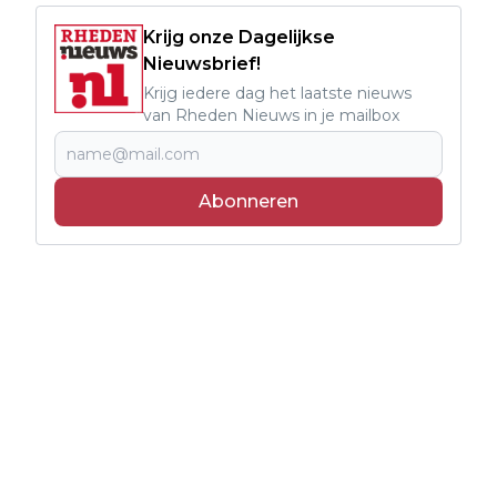
Krijg onze Dagelijkse
Nieuwsbrief!
Krijg iedere dag het laatste nieuws
van Rheden Nieuws in je mailbox
Abonneren