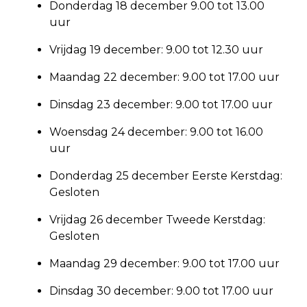
Donderdag 18 december 9.00 tot 13.00
uur
Vrijdag 19 december: 9.00 tot 12.30 uur
Maandag 22 december: 9.00 tot 17.00 uur
Dinsdag 23 december: 9.00 tot 17.00 uur
Woensdag 24 december: 9.00 tot 16.00
uur
Donderdag 25 december Eerste Kerstdag:
Gesloten
Vrijdag 26 december Tweede Kerstdag:
Gesloten
Maandag 29 december: 9.00 tot 17.00 uur
Dinsdag 30 december: 9.00 tot 17.00 uur