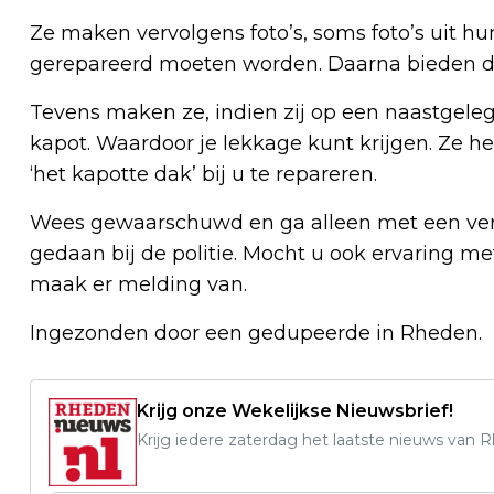
Ze maken vervolgens foto’s, soms foto’s uit hu
gerepareerd moeten worden. Daarna bieden da
Tevens maken ze, indien zij op een naastgele
kapot. Waardoor je lekkage kunt krijgen. Ze 
‘het kapotte dak’ bij u te repareren.
Wees gewaarschuwd en ga alleen met een vertrou
gedaan bij de politie. Mocht u ook ervaring met
maak er melding van.
Ingezonden door een gedupeerde in Rheden.
Krijg onze Wekelijkse Nieuwsbrief!
Krijg iedere zaterdag het laatste nieuws van 