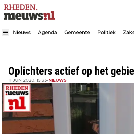
Nieuws
Agenda
Gemeente
Politiek
Zake
Oplichters actief op het ge
11 JUN 2020, 15:33
•
NIEUWS