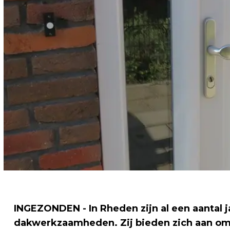
INGEZONDEN - In Rheden zijn al een aantal j
dakwerkzaamheden. Zij bieden zich aan om