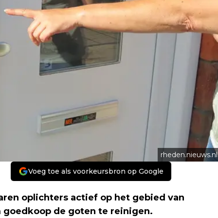
rheden.nieuws.nl
Voeg toe als voorkeursbron op Google
aren oplichters actief op het gebied van
 goedkoop de goten te reinigen.