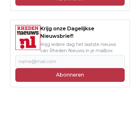
Krijg onze Dagelijkse
Nieuwsbrief!
Krijg iedere dag het laatste nieuws
van Rheden Nieuws in je mailbox
Abonneren