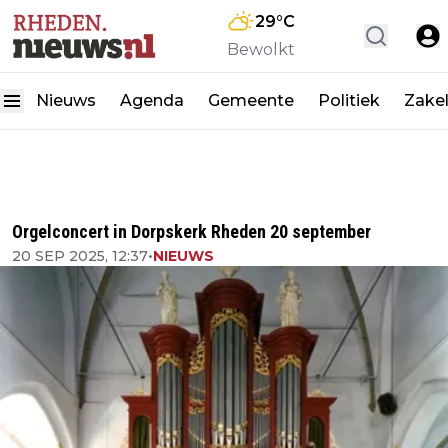
29
°C
Bewolkt
Nieuws
Agenda
Gemeente
Politiek
Zakel
Orgelconcert in Dorpskerk Rheden 20 september
20 SEP 2025, 12:37
•
NIEUWS