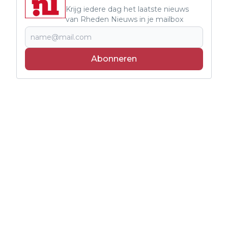
Krijg iedere dag het laatste nieuws
van Rheden Nieuws in je mailbox
Abonneren