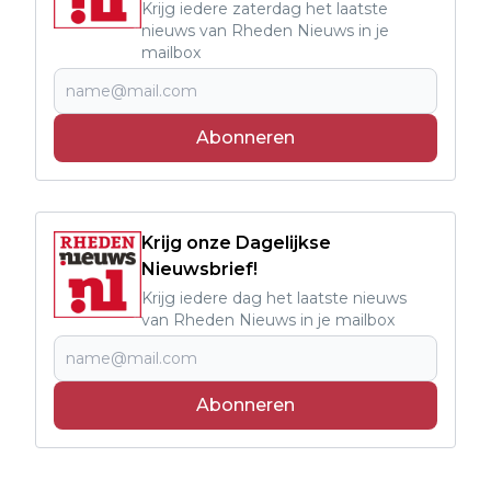
Krijg iedere zaterdag het laatste
nieuws van Rheden Nieuws in je
mailbox
Abonneren
Krijg onze Dagelijkse
Nieuwsbrief!
Krijg iedere dag het laatste nieuws
van Rheden Nieuws in je mailbox
Abonneren