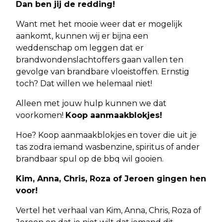
Dan ben jij de redding!
Want met het mooie weer dat er mogelijk
aankomt, kunnen wij er bijna een
weddenschap om leggen dat er
brandwondenslachtoffers gaan vallen ten
gevolge van brandbare vloeistoffen. Ernstig
toch? Dat willen we helemaal niet!
Alleen met jouw hulp kunnen we dat
voorkomen!
Koop aanmaakblokjes!
Hoe? Koop aanmaakblokjes en tover die uit je
tas zodra iemand wasbenzine, spiritus of ander
brandbaar spul op de bbq wil gooien.
Kim, Anna, Chris, Roza of Jeroen gingen hen
voor!
Vertel het verhaal van Kim, Anna, Chris, Roza of