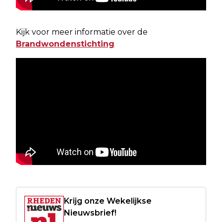
Kijk voor meer informatie over de
Brandwondenstichting
Krijg onze Wekelijkse
Nieuwsbrief!