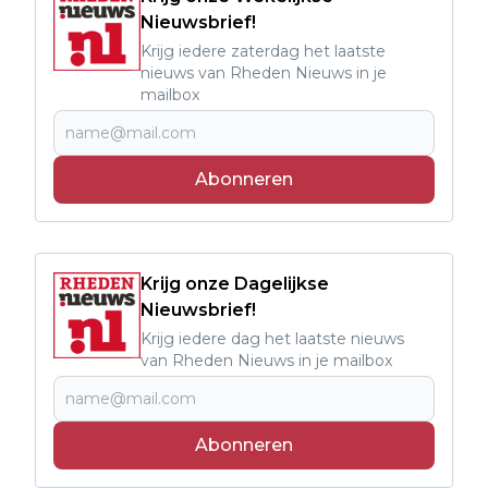
Nieuwsbrief!
Krijg iedere zaterdag het laatste
nieuws van Rheden Nieuws in je
mailbox
Abonneren
Krijg onze Dagelijkse
Nieuwsbrief!
Krijg iedere dag het laatste nieuws
van Rheden Nieuws in je mailbox
Abonneren