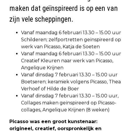
maken dat geïnspireerd is op een van
zijn vele scheppingen.
Vanaf maandag 6 februari 13.30 – 15.00 uur
Schilderen; zelfportretten geïnspireerd op
werk van Picasso, Katja de Soeten
Vanaf maandag 6 februari 13.30 – 15.00 uur
Creatief Kleuren naar werk van Picasso,
Angelique Krijnen
Vanaf dinsdag 7 februari 13.30 – 15.00 uur
Boetseren; keramiek volgens Picasso, Thea
Verhoef of Hilde de Boer
Vanaf dinsdag 7 februari 13.30 – 15.00 uur,
Collages maken geïnspireerd op Picasso-
collages, Angelique Krijnen (8 weken)
Picasso was een groot kunstenaar:
origineel, creatief, oorspronkelijk en