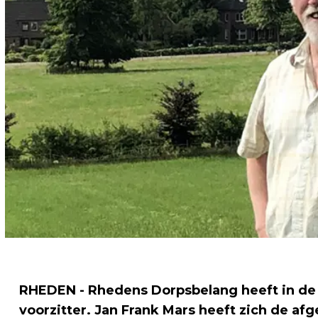
RHEDEN - Rhedens Dorpsbelang heeft in de 
voorzitter. Jan Frank Mars heeft zich de afg