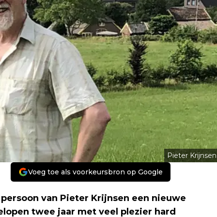
Pieter Krijnsen
Voeg toe als voorkeursbron op Google
persoon van Pieter Krijnsen een nieuwe
elopen twee jaar met veel plezier hard