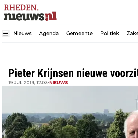
Nieuws
Agenda
Gemeente
Politiek
Zake
Pieter Krijnsen nieuwe voorz
19 JUL 2019, 12:03
•
NIEUWS