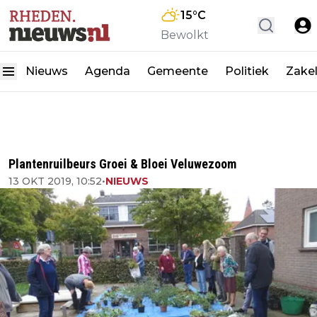
15
°C
Bewolkt
Nieuws
Agenda
Gemeente
Politiek
Zakel
Plantenruilbeurs Groei & Bloei Veluwezoom
13 OKT 2019, 10:52
•
NIEUWS