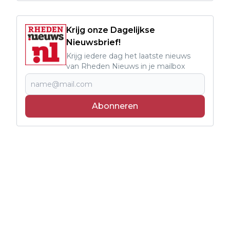
Krijg onze Dagelijkse
Nieuwsbrief!
Krijg iedere dag het laatste nieuws
van Rheden Nieuws in je mailbox
Abonneren