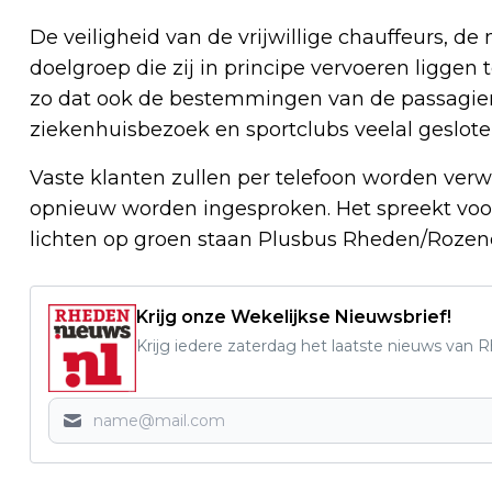
De veiligheid van de vrijwillige chauffeurs, 
doelgroep die zij in principe vervoeren liggen 
zo dat ook de bestemmingen van de passagiers
ziekenhuisbezoek en sportclubs veelal gesloten
Vaste klanten zullen per telefoon worden verw
opnieuw worden ingesproken. Het spreekt voor z
lichten op groen staan Plusbus Rheden/Rozen
Krijg onze Wekelijkse Nieuwsbrief!
Krijg iedere zaterdag het laatste nieuws van 