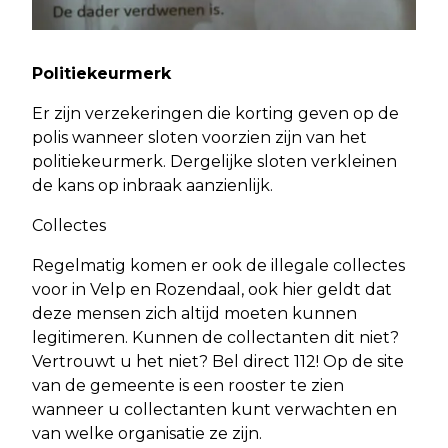
Politiekeurmerk
Er zijn verzekeringen die korting geven op de
polis wanneer sloten voorzien zijn van het
politiekeurmerk. Dergelijke sloten verkleinen
de kans op inbraak aanzienlijk.
Collectes
Regelmatig komen er ook de illegale collectes
voor in Velp en Rozendaal, ook hier geldt dat
deze mensen zich altijd moeten kunnen
legitimeren. Kunnen de collectanten dit niet?
Vertrouwt u het niet? Bel direct 112! Op de site
van de gemeente is een rooster te zien
wanneer u collectanten kunt verwachten en
van welke organisatie ze zijn.