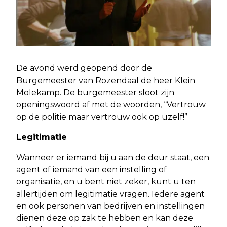
De avond werd geopend door de
Burgemeester van Rozendaal de heer Klein
Molekamp. De burgemeester sloot zijn
openingswoord af met de woorden, “Vertrouw
op de politie maar vertrouw ook op uzelf!”
Legitimatie
Wanneer er iemand bij u aan de deur staat, een
agent of iemand van een instelling of
organisatie, en u bent niet zeker, kunt u ten
allertijden om legitimatie vragen. Iedere agent
en ook personen van bedrijven en instellingen
dienen deze op zak te hebben en kan deze