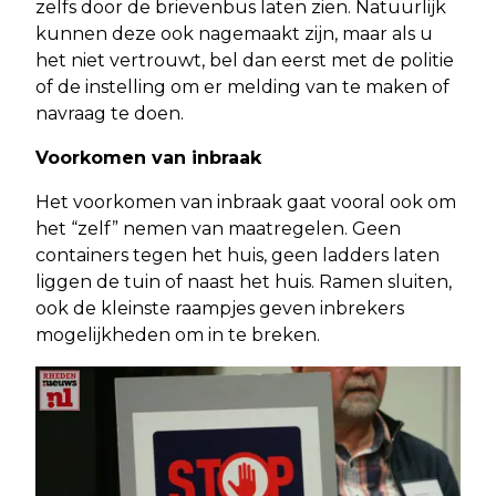
zelfs door de brievenbus laten zien. Natuurlijk
kunnen deze ook nagemaakt zijn, maar als u
het niet vertrouwt, bel dan eerst met de politie
of de instelling om er melding van te maken of
navraag te doen.
Voorkomen van inbraak
Het voorkomen van inbraak gaat vooral ook om
het “zelf” nemen van maatregelen. Geen
containers tegen het huis, geen ladders laten
liggen de tuin of naast het huis. Ramen sluiten,
ook de kleinste raampjes geven inbrekers
mogelijkheden om in te breken.