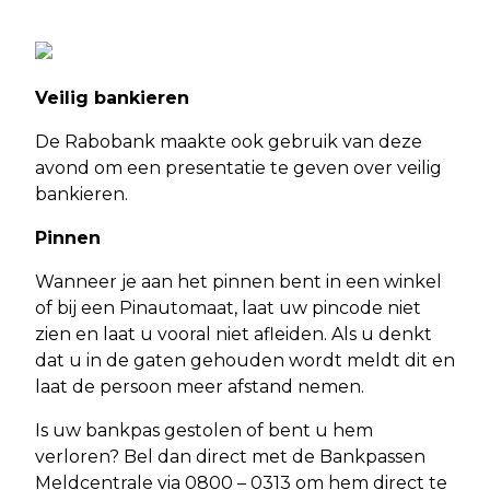
Veilig bankieren
De Rabobank maakte ook gebruik van deze
avond om een presentatie te geven over veilig
bankieren.
Pinnen
Wanneer je aan het pinnen bent in een winkel
of bij een Pinautomaat, laat uw pincode niet
zien en laat u vooral niet afleiden. Als u denkt
dat u in de gaten gehouden wordt meldt dit en
laat de persoon meer afstand nemen.
Is uw bankpas gestolen of bent u hem
verloren? Bel dan direct met de Bankpassen
Meldcentrale via 0800 – 0313 om hem direct te