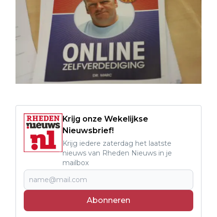
Krijg onze Wekelijkse
Nieuwsbrief!
Krijg iedere zaterdag het laatste
nieuws van Rheden Nieuws in je
mailbox
Abonneren