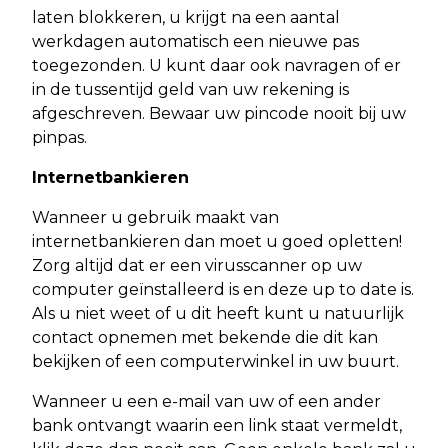
laten blokkeren, u krijgt na een aantal
werkdagen automatisch een nieuwe pas
toegezonden. U kunt daar ook navragen of er
in de tussentijd geld van uw rekening is
afgeschreven. Bewaar uw pincode nooit bij uw
pinpas.
Internetbankieren
Wanneer u gebruik maakt van
internetbankieren dan moet u goed opletten!
Zorg altijd dat er een virusscanner op uw
computer geïnstalleerd is en deze up to date is.
Als u niet weet of u dit heeft kunt u natuurlijk
contact opnemen met bekende die dit kan
bekijken of een computerwinkel in uw buurt.
Wanneer u een e-mail van uw of een ander
bank ontvangt waarin een link staat vermeldt,