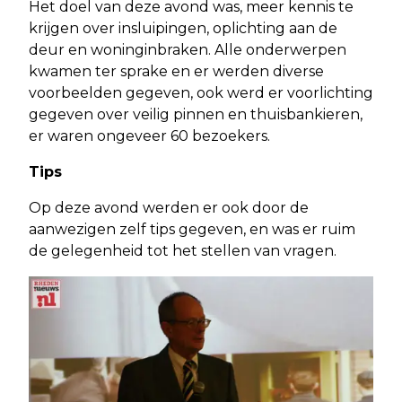
Het doel van deze avond was, meer kennis te
krijgen over insluipingen, oplichting aan de
deur en woninginbraken. Alle onderwerpen
kwamen ter sprake en er werden diverse
voorbeelden gegeven, ook werd er voorlichting
gegeven over veilig pinnen en thuisbankieren,
er waren ongeveer 60 bezoekers.
Tips
Op deze avond werden er ook door de
aanwezigen zelf tips gegeven, en was er ruim
de gelegenheid tot het stellen van vragen.