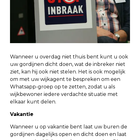
Wanneer u overdag niet thuis bent kunt u ook
uw gordijnen dicht doen, wat de inbreker niet
ziet, kan hij ook niet stelen. Het is ook mogelijk
om met uw wijkagent te bespreken om een
Whatsapp-groep op te zetten, zodat u als
wijkbewoner iedere verdachte situatie met
elkaar kunt delen.
Vakantie
Wanneer u op vakantie bent laat uw buren de
gordijnen dagelijks open en dicht doen en laat