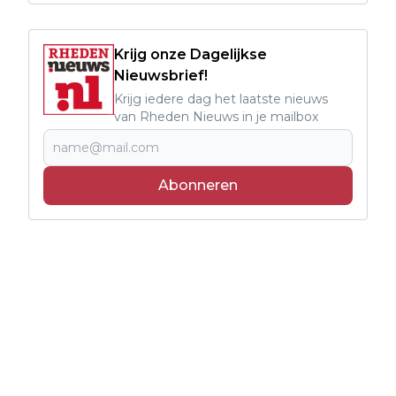
Krijg onze Dagelijkse
Nieuwsbrief!
Krijg iedere dag het laatste nieuws
van Rheden Nieuws in je mailbox
Abonneren