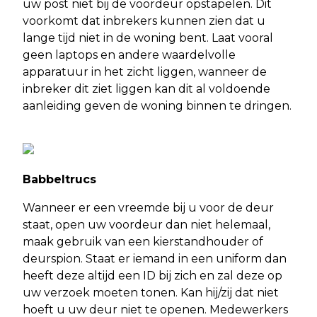
uw post niet bij de voordeur opstapelen. Dit
voorkomt dat inbrekers kunnen zien dat u
lange tijd niet in de woning bent. Laat vooral
geen laptops en andere waardelvolle
apparatuur in het zicht liggen, wanneer de
inbreker dit ziet liggen kan dit al voldoende
aanleiding geven de woning binnen te dringen.
Babbeltrucs
Wanneer er een vreemde bij u voor de deur
staat, open uw voordeur dan niet helemaal,
maak gebruik van een kierstandhouder of
deurspion. Staat er iemand in een uniform dan
heeft deze altijd een ID bij zich en zal deze op
uw verzoek moeten tonen. Kan hij/zij dat niet
hoeft u uw deur niet te openen. Medewerkers