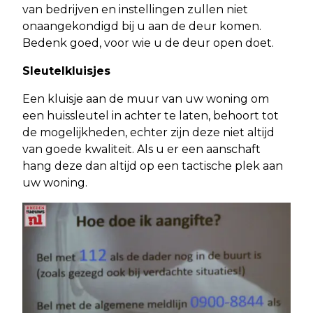
van bedrijven en instellingen zullen niet
onaangekondigd bij u aan de deur komen.
Bedenk goed, voor wie u de deur open doet.
Sleutelkluisjes
Een kluisje aan de muur van uw woning om
een huissleutel in achter te laten, behoort tot
de mogelijkheden, echter zijn deze niet altijd
van goede kwaliteit. Als u er een aanschaft
hang deze dan altijd op een tactische plek aan
uw woning.