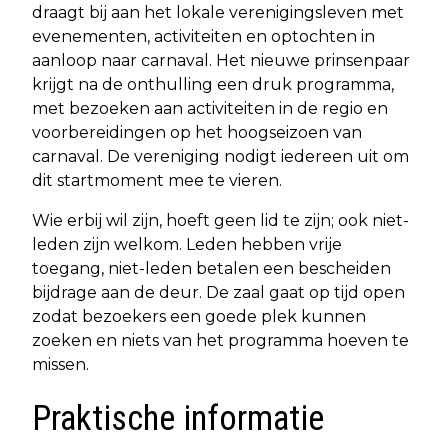
draagt bij aan het lokale verenigingsleven met
evenementen, activiteiten en optochten in
aanloop naar carnaval. Het nieuwe prinsenpaar
krijgt na de onthulling een druk programma,
met bezoeken aan activiteiten in de regio en
voorbereidingen op het hoogseizoen van
carnaval. De vereniging nodigt iedereen uit om
dit startmoment mee te vieren.
Wie erbij wil zijn, hoeft geen lid te zijn; ook niet-
leden zijn welkom. Leden hebben vrije
toegang, niet-leden betalen een bescheiden
bijdrage aan de deur. De zaal gaat op tijd open
zodat bezoekers een goede plek kunnen
zoeken en niets van het programma hoeven te
missen.
Praktische informatie