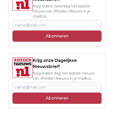
Krijg iedere zaterdag het laatste
nieuws van Rheden Nieuws in je
mailbox
Abonneren
Krijg onze Dagelijkse
Nieuwsbrief!
Krijg iedere dag het laatste nieuws
van Rheden Nieuws in je mailbox
Abonneren