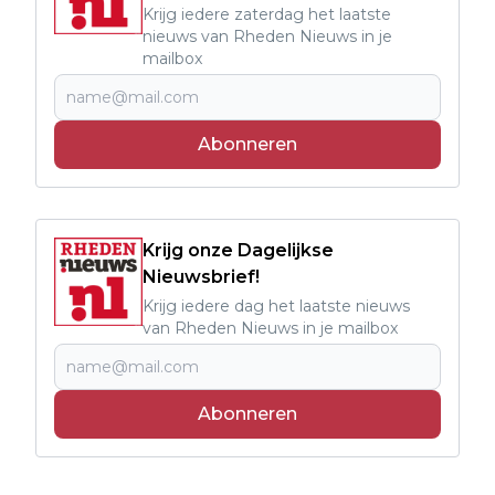
Krijg iedere zaterdag het laatste
nieuws van Rheden Nieuws in je
mailbox
Abonneren
Krijg onze Dagelijkse
Nieuwsbrief!
Krijg iedere dag het laatste nieuws
van Rheden Nieuws in je mailbox
Abonneren