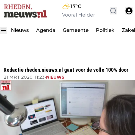
17
°C
Vooral Helder
Nieuws
Agenda
Gemeente
Politiek
Zakel
Redactie rheden.nieuws.nl gaat voor de volle 100% door
21 MRT 2020, 11:23
•
NIEUWS