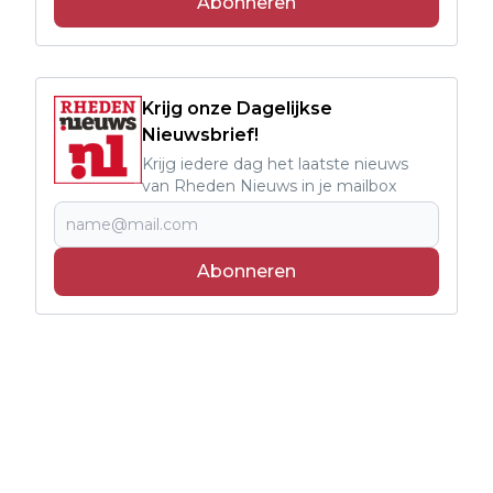
Abonneren
Krijg onze Dagelijkse
Nieuwsbrief!
Krijg iedere dag het laatste nieuws
van Rheden Nieuws in je mailbox
Abonneren