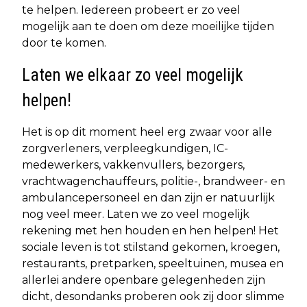
te helpen. Iedereen probeert er zo veel
mogelijk aan te doen om deze moeilijke tijden
door te komen.
Laten we elkaar zo veel mogelijk
helpen!
Het is op dit moment heel erg zwaar voor alle
zorgverleners, verpleegkundigen, IC-
medewerkers, vakkenvullers, bezorgers,
vrachtwagenchauffeurs, politie-, brandweer- en
ambulancepersoneel en dan zijn er natuurlijk
nog veel meer. Laten we zo veel mogelijk
rekening met hen houden en hen helpen! Het
sociale leven is tot stilstand gekomen, kroegen,
restaurants, pretparken, speeltuinen, musea en
allerlei andere openbare gelegenheden zijn
dicht, desondanks proberen ook zij door slimme