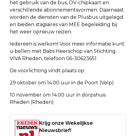
het gebruik van de bus, OV-chipkaart en
verschillende abonnementsvormen. Daarnaast
worden de diensten van de Plusbus uitgelegd
en bieden stagiaires van MEE begeleiding bij
het weer opnieuw reizen.
Iedereen is welkom! Voor meer informatie kunt
u bellen met Babs Heerschop van Stichting
VIVA Rheden, telefoon 06-30623651
De voorlichting vindt plaats op:
29 oktober om 14.00 uur in de Poort (Velp)
10 november om 14.00 uur in dorpshuis
Rheden (Rheden)
Krijg onze Wekelijkse
Nieuwsbrief!