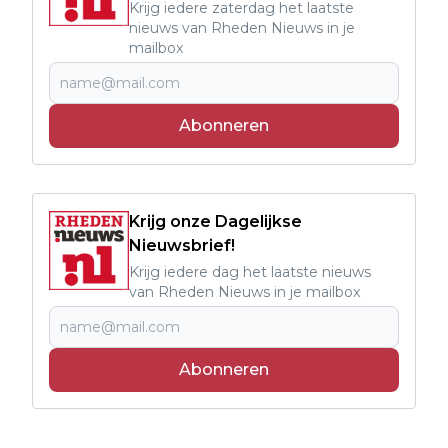
Krijg iedere zaterdag het laatste
nieuws van Rheden Nieuws in je
mailbox
Abonneren
Krijg onze Dagelijkse
Nieuwsbrief!
Krijg iedere dag het laatste nieuws
van Rheden Nieuws in je mailbox
Abonneren