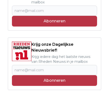
mailbox
Abonneren
Krijg onze Dagelijkse
Nieuwsbrief!
Krijg iedere dag het laatste nieuws
van Rheden Nieuws in je mailbox
Abonneren