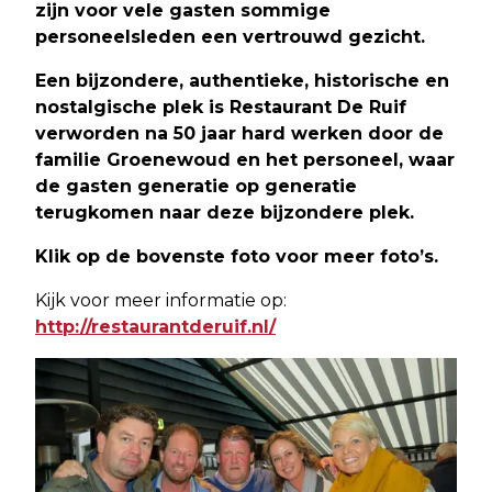
zijn voor vele gasten sommige
personeelsleden een vertrouwd gezicht.
Een bijzondere, authentieke, historische en
nostalgische plek is Restaurant De Ruif
verworden na 50 jaar hard werken door de
familie Groenewoud en het personeel, waar
de gasten generatie op generatie
terugkomen naar deze bijzondere plek.
Klik op de bovenste foto voor meer foto’s.
Kijk voor meer informatie op:
http://restaurantderuif.nl/