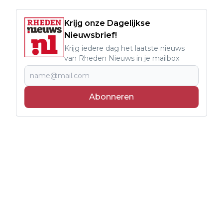
Krijg onze Dagelijkse
Nieuwsbrief!
Krijg iedere dag het laatste nieuws
van Rheden Nieuws in je mailbox
Abonneren