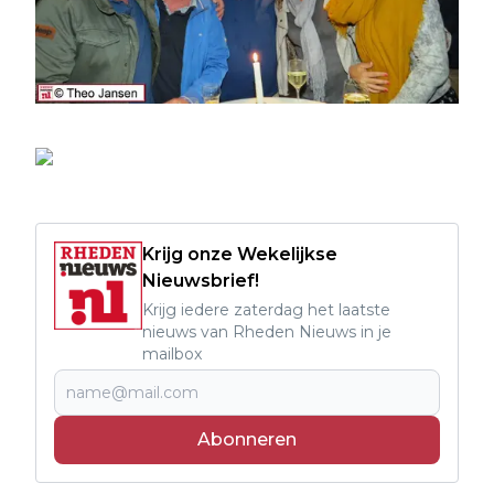
Krijg onze Wekelijkse
Nieuwsbrief!
Krijg iedere zaterdag het laatste
nieuws van Rheden Nieuws in je
mailbox
Abonneren