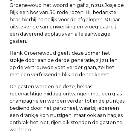
Groenewoud het woord en gaf zijn zus Josje de
Rijk een bos van 30 rode rozen. Hij bedankte
haar hierbij hartelijk voor de afgelopen 30 jaar
uitstekende samenwerking en vroeg daarbij
een daverend applaus van alle aanwezige
gasten.
Henk Groenewoud geeft deze zomer het
stokje door aan de derde generatie, zij zullen
op de vertrouwde voet verder gaan, zei het
met een verfrissende blik op de toekomst.
De gasten werden op deze, helaas
regenachtige middag ontvangen met een glas
champagne en werden verder tot in de puntjes
bediend door het personeel, waarbij iedereen
een drankje kon nuttigen, maar ook aan hapjes
ontbrak het niet, rijen dik stonden de gasten te
wachten.