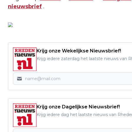
nieuwsbrief
.
Krijg onze Wekelijkse Nieuwsbrief!
Krijg iedere zaterdag het laatste nieuws van 
Krijg onze Dagelijkse Nieuwsbrief!
Krijg iedere dag het laatste nieuws van Rhede