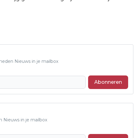
Rheden Nieuws in je mailbox
Abonneren
n Nieuws in je mailbox