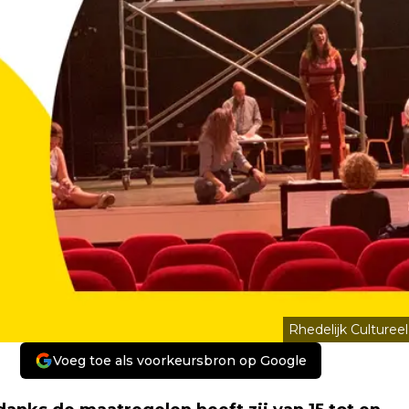
Rhedelijk Cultureel
Voeg toe als voorkeursbron op Google