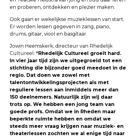
en proberen, ontdekken en plezier maken.
Ook gaan er wekelijkse muzieklessen van start.
Er worden lessen gegeven in zang, piano,
drums, gitaar, viool en basgitaar.
Jowin Heemskerk, directeur van Rhedelijk
Cultureel:
“Rhedelijk Cultureel groeit hard.
In vier jaar tijd zijn we uitgegroeid tot een
stichting die bijzonder goed meedoet in de
regio. Dat doen we zowel met
talentontwikkelingsprojecten als met
reguliere lessen aan inmiddels meer dan
150 deelnemers. Natuurlijk zijn wij daar
trots op. We hebben een jong team van
goede profs. Omdat we in Rheden maar
beperkte ruimte hebben en omdat we
steeds meer vraag krijgen naar muziek- en
theaterlessen zochten we al enige tijd naar