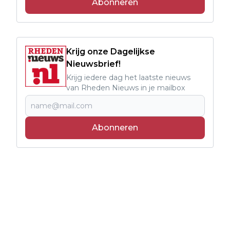
Abonneren
Krijg onze Dagelijkse
Nieuwsbrief!
Krijg iedere dag het laatste nieuws
van Rheden Nieuws in je mailbox
Abonneren