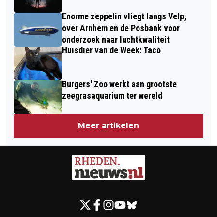
Enorme zeppelin vliegt langs Velp,
over Arnhem en de Posbank voor
onderzoek naar luchtkwaliteit
Huisdier van de Week: Taco
Burgers' Zoo werkt aan grootste
zeegrasaquarium ter wereld
Meer artikelen