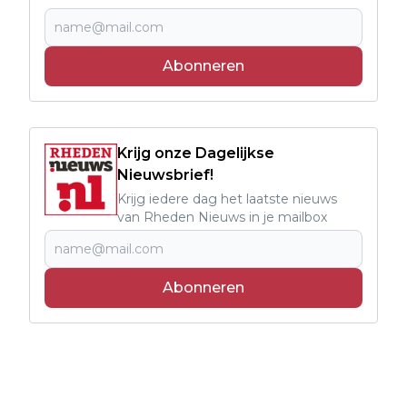
Abonneren
Krijg onze Dagelijkse
Nieuwsbrief!
Krijg iedere dag het laatste nieuws
van Rheden Nieuws in je mailbox
Abonneren