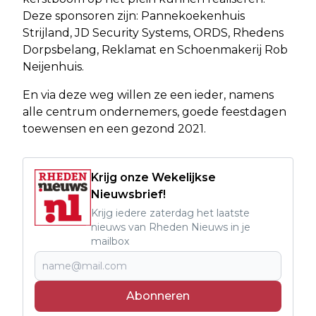
Deze sponsoren zijn: Pannekoekenhuis
Strijland, JD Security Systems, ORDS, Rhedens
Dorpsbelang, Reklamat en Schoenmakerij Rob
Neijenhuis.
En via deze weg willen ze een ieder, namens
alle centrum ondernemers, goede feestdagen
toewensen en een gezond 2021.
Krijg onze Wekelijkse
Nieuwsbrief!
Krijg iedere zaterdag het laatste
nieuws van Rheden Nieuws in je
mailbox
Abonneren