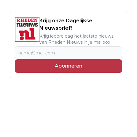
Krijg onze Dagelijkse
Nieuwsbrief!
Krijg iedere dag het laatste nieuws
van Rheden Nieuws in je mailbox
Abonneren