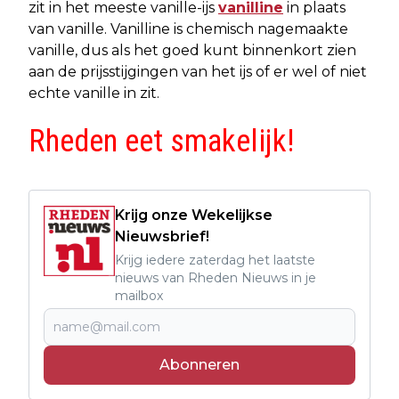
zit in het meeste vanille-ijs
vanilline
in plaats
van vanille. Vanilline is chemisch nagemaakte
vanille, dus als het goed kunt binnenkort zien
aan de prijsstijgingen van het ijs of er wel of niet
echte vanille in zit.
Rheden eet smakelijk!
Krijg onze Wekelijkse
Nieuwsbrief!
Krijg iedere zaterdag het laatste
nieuws van Rheden Nieuws in je
mailbox
Abonneren