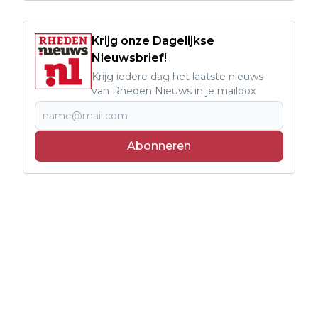
Krijg onze Dagelijkse
Nieuwsbrief!
Krijg iedere dag het laatste nieuws
van Rheden Nieuws in je mailbox
Abonneren