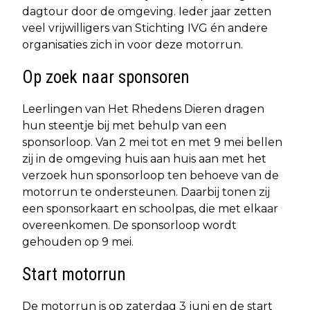
dagtour door de omgeving. Ieder jaar zetten
veel vrijwilligers van Stichting IVG én andere
organisaties zich in voor deze motorrun.
Op zoek naar sponsoren
Leerlingen van Het Rhedens Dieren dragen
hun steentje bij met behulp van een
sponsorloop. Van 2 mei tot en met 9 mei bellen
zij in de omgeving huis aan huis aan met het
verzoek hun sponsorloop ten behoeve van de
motorrun te ondersteunen. Daarbij tonen zij
een sponsorkaart en schoolpas, die met elkaar
overeenkomen. De sponsorloop wordt
gehouden op 9 mei.
Start motorrun
De motorrun is op zaterdag 3 juni en de start