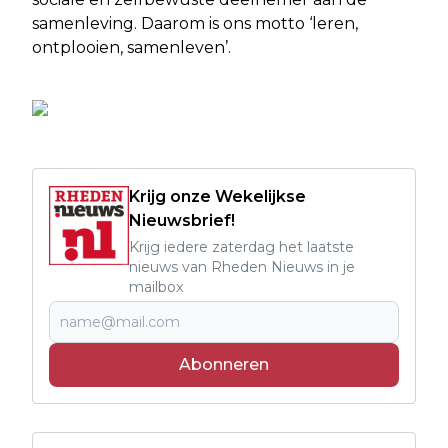
samenleving. Daarom is ons motto ‘leren,
ontplooien, samenleven’.
Krijg onze Wekelijkse
Nieuwsbrief!
Krijg iedere zaterdag het laatste
nieuws van Rheden Nieuws in je
mailbox
Abonneren