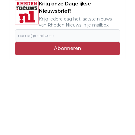
Krijg onze Dagelijkse
Nieuwsbrief!
Krijg iedere dag het laatste nieuws
van Rheden Nieuws in je mailbox
Abonneren