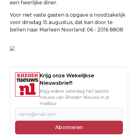
een heerlijke diner.
Voor niet vaste gasten is opgave is noodzakelijk
voor dinsdag 15 augustus, dat kan door te
bellen naar Marleen Noorland: 06 - 2016 8808
Krijg onze Wekelijkse
Nieuwsbrief!
Krijg iedere zaterdag het laatste
nieuws van Rheden Nieuws in je
mailbox
Abonneren