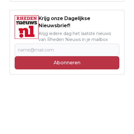
Krijg onze Dagelijkse
Nieuwsbrief!
Krijg iedere dag het laatste nieuws
van Rheden Nieuws in je mailbox
Abonneren