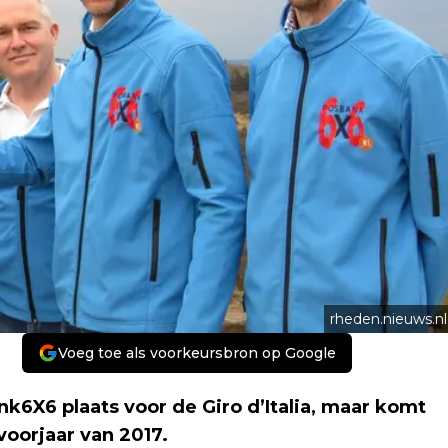
rheden.nieuws.nl
Voeg toe als voorkeursbron op Google
nk6X6 plaats voor de Giro d’Italia, maar komt
voorjaar van 2017.