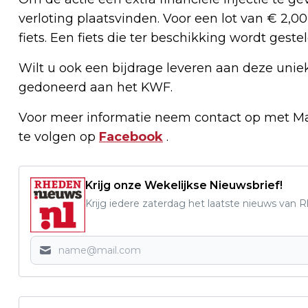
verloting plaatsvinden. Voor een lot van € 2,
fiets. Een fiets die ter beschikking wordt ges
Wilt u ook een bijdrage leveren aan deze unie
gedoneerd aan het KWF.
Voor meer informatie neem contact op met Ma
te volgen op
Facebook
.
Krijg onze Wekelijkse Nieuwsbrief!
Krijg iedere zaterdag het laatste nieuws van 