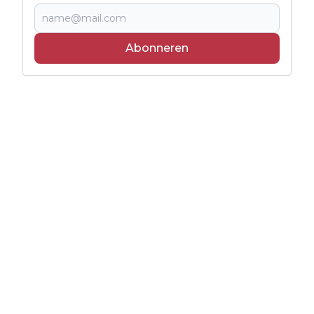
Abonneren