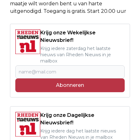
maatje wilt worden bent u van harte
uitgenodigd. Toegang is gratis. Start 20.00 uur
Krijg onze Wekelijkse
Nieuwsbrief!
Krijg iedere zaterdag het laatste
nieuws van Rheden Nieuws in je
mailbox
Abonneren
Krijg onze Dagelijkse
Nieuwsbrief!
Krijg iedere dag het laatste nieuws
van Rheden Nieuws in je mailbox