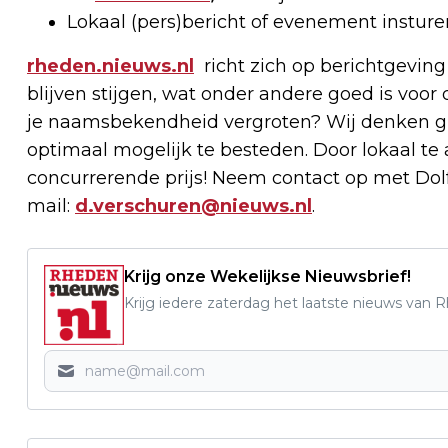
Lokaal (pers)bericht of evenement instur
rheden.nieuws.nl
richt zich op berichtgeving
blijven stijgen, wat onder andere goed is voor 
je naamsbekendheid vergroten? Wij denken g
optimaal mogelijk te besteden. Door lokaal t
concurrerende prijs! Neem contact op met Dolf
mail:
d.verschuren@nieuws.nl
.
Krijg onze Wekelijkse Nieuwsbrief!
Krijg iedere zaterdag het laatste nieuws van 