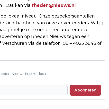
en? Dat kan via
rheden@nieuws.nl
 op lokaal niveau. Onze bezoekersaantallen
de zichtbaarheid van onze adverteerders. Wil jij
raag met je mee om de reclame-euro zo
e adverteren op Rheden Nieuws tegen een
 Verschuren via de telefoon: 06 – 4025 3846 of
Rheden Nieuws in je mailbox
Abonneren