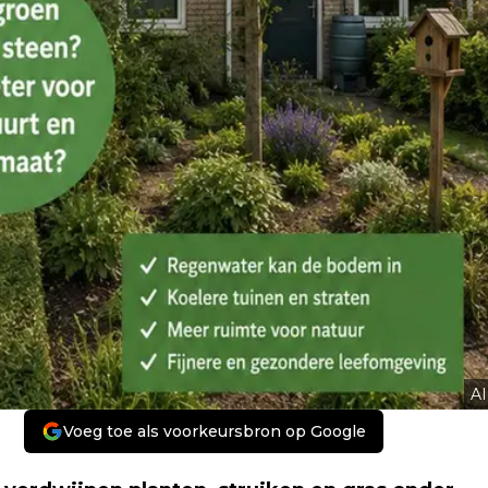
AI
Voeg toe als voorkeursbron op Google