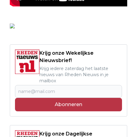
Krijg onze Wekelijkse
Nieuwsbrief!
Krijg iedere zaterdag het laatste
nieuws van Rheden Nieuws in je
mailbox
Abonneren
Krijg onze Dagelijkse