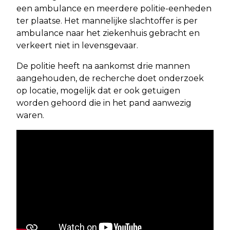
een ambulance en meerdere politie-eenheden
ter plaatse. Het mannelijke slachtoffer is per
ambulance naar het ziekenhuis gebracht en
verkeert niet in levensgevaar.
De politie heeft na aankomst drie mannen
aangehouden, de recherche doet onderzoek
op locatie, mogelijk dat er ook getuigen
worden gehoord die in het pand aanwezig
waren.