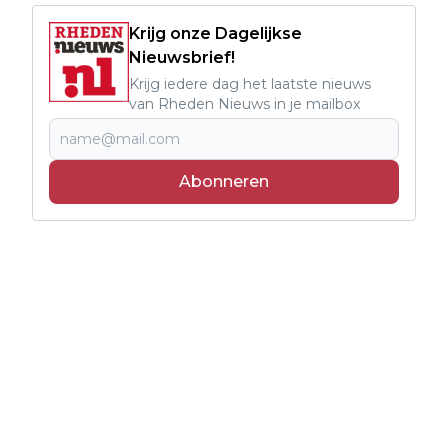
Krijg onze Dagelijkse
Nieuwsbrief!
Krijg iedere dag het laatste nieuws
van Rheden Nieuws in je mailbox
Abonneren