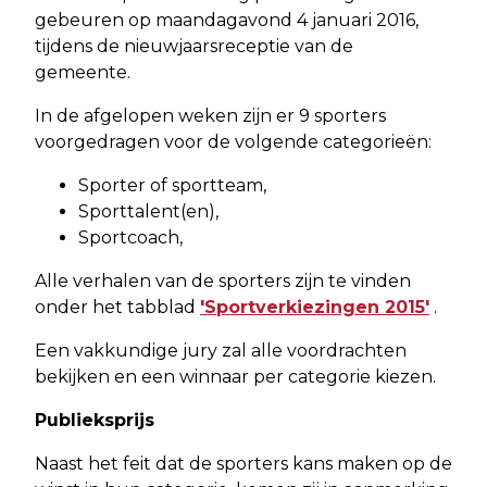
gebeuren op maandagavond 4 januari 2016,
tijdens de nieuwjaarsreceptie van de
gemeente.
In de afgelopen weken zijn er 9 sporters
voorgedragen voor de volgende categorieën:
Sporter of sportteam,
Sporttalent(en),
Sportcoach,
Alle verhalen van de sporters zijn te vinden
onder het tabblad
'Sportverkiezingen 2015'
.
Een vakkundige jury zal alle voordrachten
bekijken en een winnaar per categorie kiezen.
Publieksprijs
Naast het feit dat de sporters kans maken op de